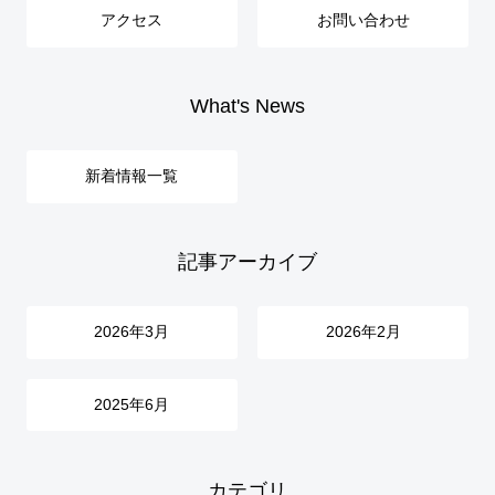
アクセス
お問い合わせ
What's News
新着情報一覧
記事アーカイブ
2026年3月
2026年2月
2025年6月
カテゴリ