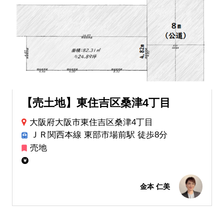
【売土地】東住吉区桑津4丁目
大阪府大阪市東住吉区桑津4丁目
ＪＲ関西本線 東部市場前駅 徒歩8分
売地
金本 仁美