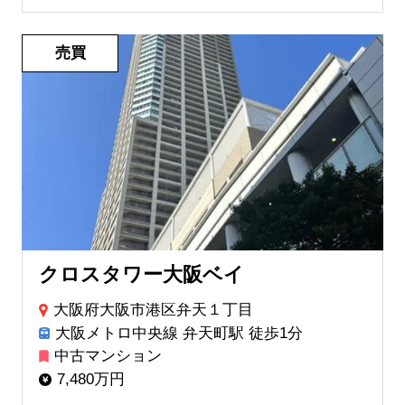
売買
クロスタワー大阪ベイ
大阪府大阪市港区弁天１丁目
大阪メトロ中央線 弁天町駅 徒歩1分
中古マンション
7,480万円