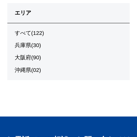
エリア
すべて(122)
兵庫県(30)
大阪府(90)
沖縄県(02)