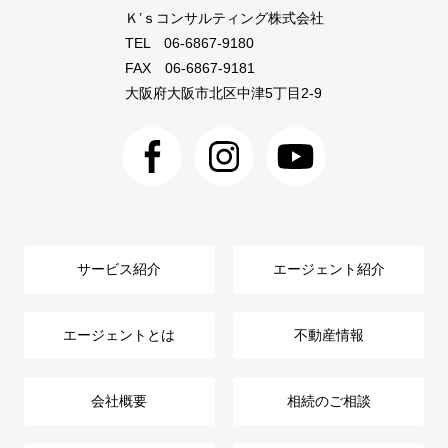
Ｋ’ｓコンサルティング株式会社
TEL
06-6867-9180
FAX 06-6867-9181
大阪府大阪市北区中津5丁目2-9
サービス紹介
エージェント紹介
エージェントとは
不動産情報
会社概要
相続のご相談