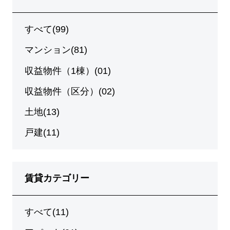
すべて(99)
マンション(81)
収益物件（1棟）(01)
収益物件（区分）(02)
土地(13)
戸建(11)
賃貸カテゴリー
すべて(11)