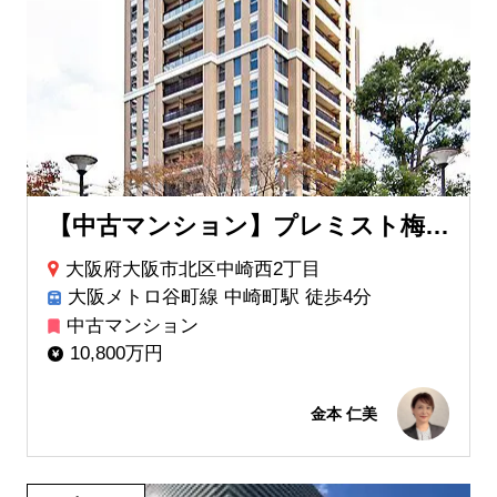
【中古マンション】プレミスト梅田NORTH
大阪府大阪市北区中崎西2丁目
大阪メトロ谷町線 中崎町駅 徒歩4分
中古マンション
10,800万円
金本 仁美