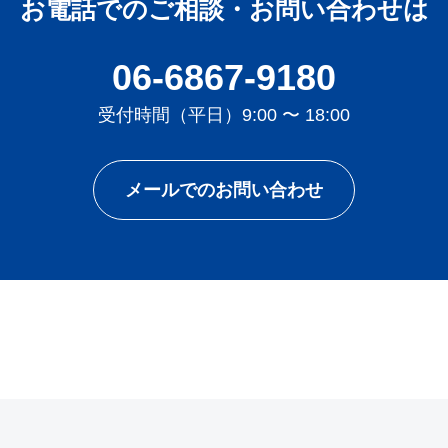
お電話でのご相談・お問い合わせは
06-6867-9180
受付時間（平日）9:00 〜 18:00
メールでのお問い合わせ