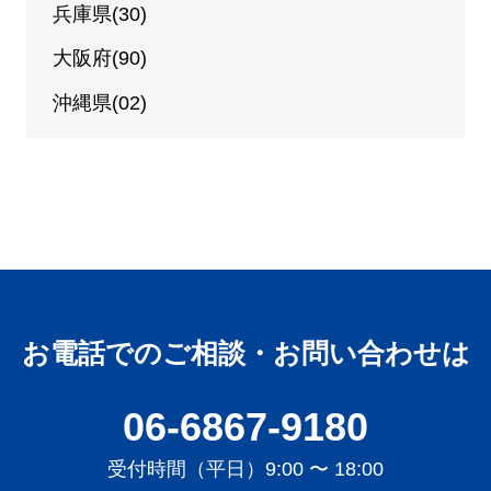
兵庫県(30)
大阪府(90)
沖縄県(02)
お電話でのご相談・お問い合わせは
06-6867-9180
受付時間（平日）9:00 〜 18:00