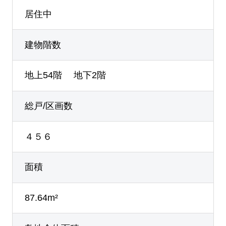
居住中
建物階数
地上54階 地下2階
総戸/区画数
４５６
面積
87.64m²