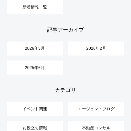
新着情報一覧
記事アーカイブ
2026年3月
2026年2月
2025年6月
カテゴリ
イベント関連
エージェントブログ
お役立ち情報
不動産コンサル