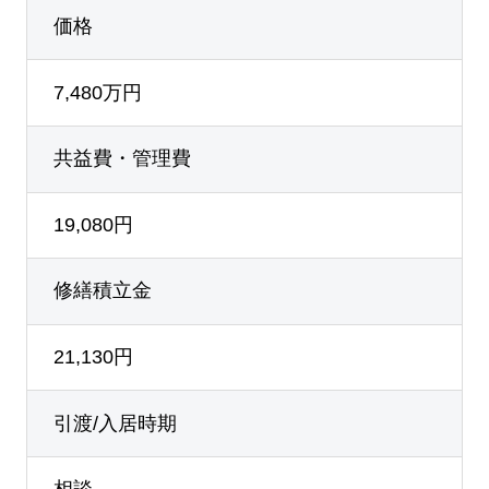
価格
7,480万円
共益費・管理費
19,080円
修繕積立金
21,130円
引渡/入居時期