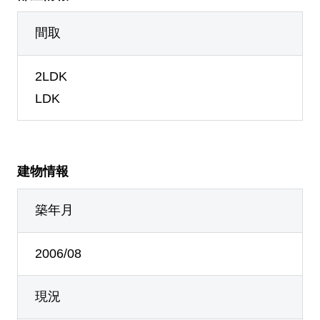
間取
2LDK
LDK
建物情報
築年月
2006/08
現況