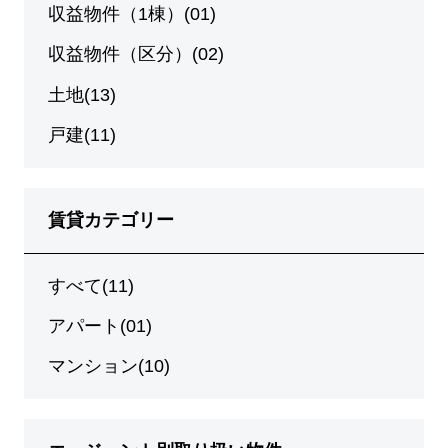
収益物件（1棟）(01)
収益物件（区分）(02)
土地(13)
戸建(11)
賃貸カテゴリー
すべて(11)
アパート(01)
マンション(10)