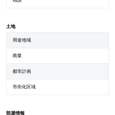
相談
土地
用途地域
商業
都市計画
市街化区域
部屋情報