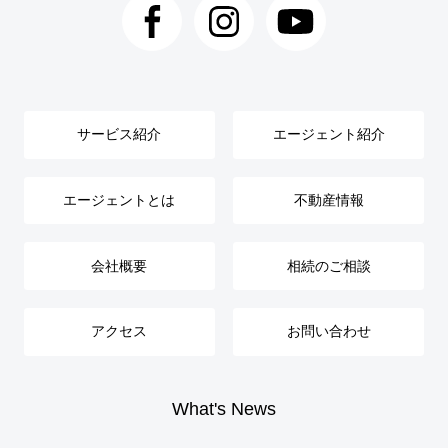
サービス紹介
エージェント紹介
エージェントとは
不動産情報
会社概要
相続のご相談
アクセス
お問い合わせ
What's News