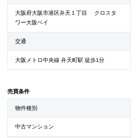
大阪府大阪市港区弁天１丁目 クロスタ
ワー大阪ベイ
交通
大阪メトロ中央線 弁天町駅 徒歩1分
売買条件
物件種別
中古マンション