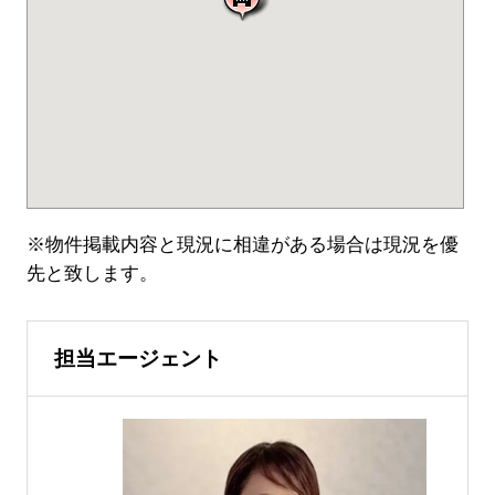
※物件掲載内容と現況に相違がある場合は現況を優
先と致します。
担当エージェント