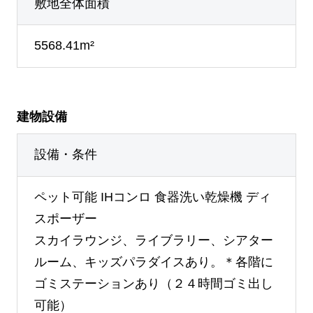
敷地全体面積
5568.41m²
建物設備
設備・条件
ペット可能
IHコンロ
食器洗い乾燥機
ディ
スポーザー
スカイラウンジ、ライブラリー、シアター
ルーム、キッズパラダイスあり。＊各階に
ゴミステーションあり（２４時間ゴミ出し
可能）