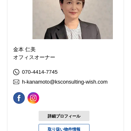
金本 仁美
オフィスオーナー
070-4414-7745
h-kanamoto@ksconsulting-wish.com
詳細プロフィール
取り扱い物件情報