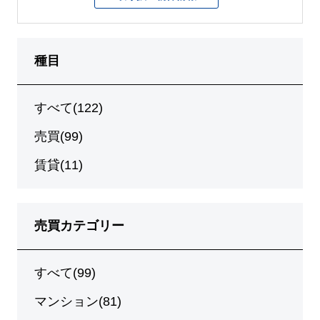
種目
すべて(122)
売買(99)
賃貸(11)
売買カテゴリー
すべて(99)
マンション(81)