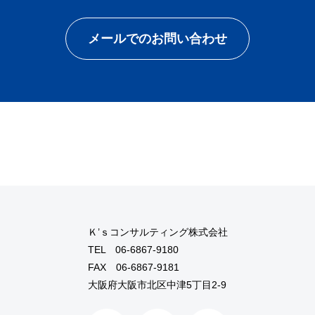
メールでのお問い合わせ
Ｋ’ｓコンサルティング株式会社
TEL
06-6867-9180
FAX 06-6867-9181
大阪府大阪市北区中津5丁目2-9