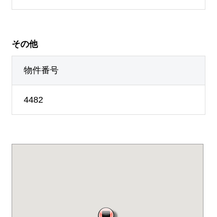
その他
物件番号
4482