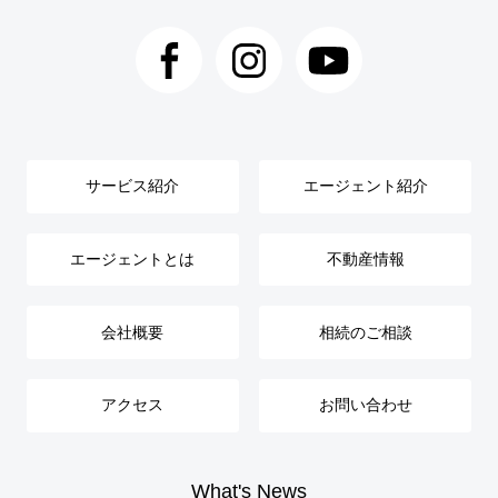
サービス紹介
エージェント紹介
エージェントとは
不動産情報
会社概要
相続のご相談
アクセス
お問い合わせ
What's News