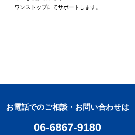
ワンストップにてサポートします。
お電話でのご相談・お問い合わせは
06-6867-9180