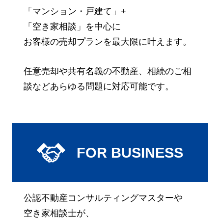
「マンション・戸建て」+
「空き家相談」を中心に
お客様の
売却プランを最大限に叶えます。
任意売却や共有名義の不動産、
相続のご相
談などあらゆる問題に対応可能です。
FOR BUSINESS
公認不動産コンサルティングマスターや
空き家相談士が、