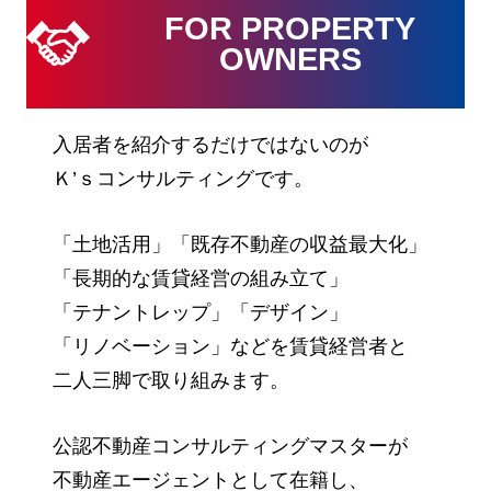
FOR PROPERTY
OWNERS
入居者を紹介するだけではないのが
Ｋ’ｓコンサルティングです。
「土地活用」「既存不動産の収益最大化」
「長期的な賃貸経営の組み立て」
「テナントレップ」「デザイン」
「リノベーション」などを
賃貸経営者と
二人三脚で取り組みます。
公認不動産コンサルティングマスターが
不動産エージェントとして在籍し、