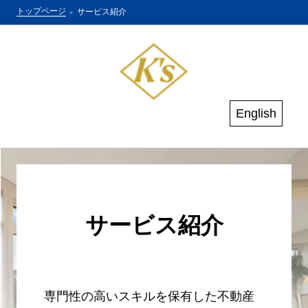
トップページ
サービス紹介
English
サービス紹介
専門性の高いスキルを保有した不動産