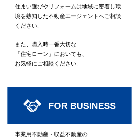
住まい選びやリフォームは地域に密着し環
境を熟知した
不動産エージェントへご相談
ください。
また、購入時一番大切な
「住宅ローン」においても、
お気軽にご相談ください。
FOR BUSINESS
事業用不動産・収益不動産の