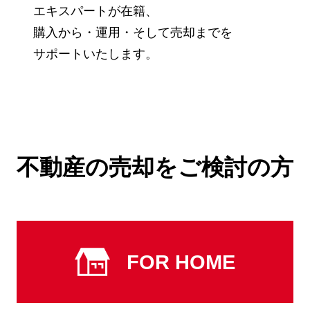
エキスパートが在籍、
購入から・運用・そして売却までを
サポートいたします。
不動産の売却をご検討の方
FOR HOME