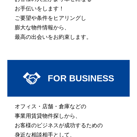
お手伝いをします！
ご要望や条件をヒアリングし
膨大な物件情報から、
最高の出会いをお約束します。
FOR BUSINESS
オフィス・店舗・倉庫などの
事業用賃貸物件探しから、
お客様のビジネスが成功するための
身近な相談相手として、