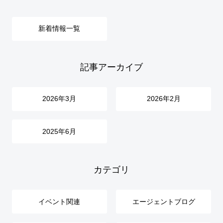
新着情報一覧
記事アーカイブ
2026年3月
2026年2月
2025年6月
カテゴリ
イベント関連
エージェントブログ