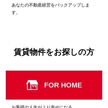
あなたの不動産経営をバックアップしま
す。
賃貸物件をお探しの方
FOR HOME
お客様の人生がより幸せになる