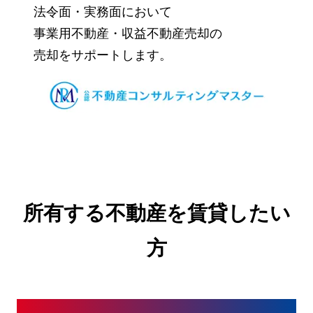
法令面・実務面において
事業用不動産・収益不動産売却の
売却をサポートします。
所有する不動産を賃貸したい
方