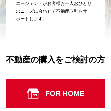
エージェントが
お客様お一人おひとり
のニーズに合わせて不動産取引をサ
ポートします。
不動産の購入をご検討の方
FOR HOME