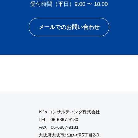
受付時間（平日）9:00 〜 18:00
メールでのお問い合わせ
Ｋ’ｓコンサルティング株式会社
TEL
06-6867-9180
FAX 06-6867-9181
大阪府大阪市北区中津5丁目2-9