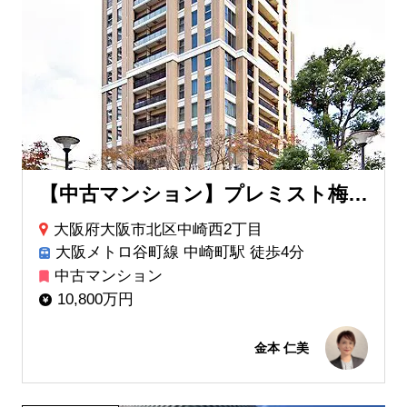
【中古マンション】プレミスト梅田NORTH
大阪府大阪市北区中崎西2丁目
大阪メトロ谷町線 中崎町駅 徒歩4分
中古マンション
10,800万円
金本 仁美