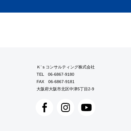
Ｋ’ｓコンサルティング株式会社
TEL
06-6867-9180
FAX 06-6867-9181
大阪府大阪市北区中津5丁目2-9