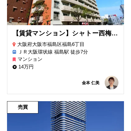
【賃貸マンション】シャトー西梅田マンション
大阪府大阪市福島区福島6丁目
ＪＲ大阪環状線 福島駅 徒歩7分
マンション
14万円
金本 仁美
売買