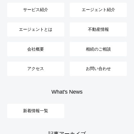
サービス紹介
エージェント紹介
エージェントとは
不動産情報
会社概要
相続のご相談
アクセス
お問い合わせ
What's News
新着情報一覧
記事アーカイブ