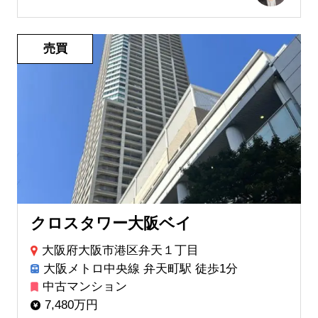
売買
クロスタワー大阪ベイ
大阪府大阪市港区弁天１丁目
大阪メトロ中央線 弁天町駅 徒歩1分
中古マンション
7,480万円