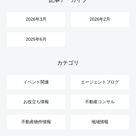
2026年3月
2026年2月
2025年6月
カテゴリ
イベント関連
エージェントブログ
お役立ち情報
不動産コンサル
不動産物件情報
地域情報