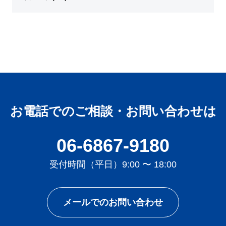
お電話でのご相談・お問い合わせは
06-6867-9180
受付時間（平日）9:00 〜 18:00
メールでのお問い合わせ