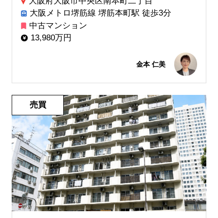
大阪府大阪市中央区南本町二丁目
大阪メトロ堺筋線 堺筋本町駅 徒歩3分
中古マンション
13,980万円
金本 仁美
売買