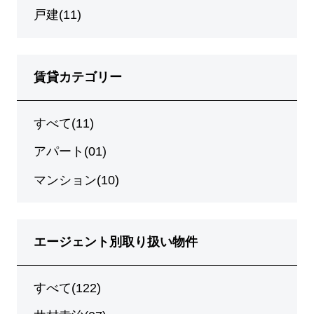
戸建(11)
賃貸カテゴリー
すべて(11)
アパート(01)
マンション(10)
エージェント別取り扱い物件
すべて(122)