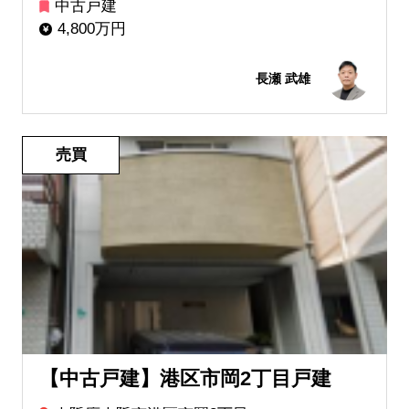
中古戸建
4,800万円
長瀬 武雄
売買
【中古戸建】港区市岡2丁目戸建