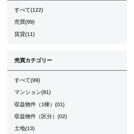
すべて(122)
売買(99)
賃貸(11)
売買カテゴリー
すべて(99)
マンション(81)
収益物件（1棟）(01)
収益物件（区分）(02)
土地(13)