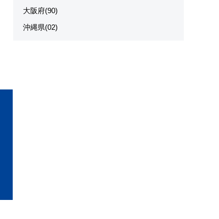
大阪府(90)
沖縄県(02)