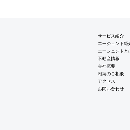
サービス紹介
エージェント紹
エージェントと
不動産情報
会社概要
相続のご相談
アクセス
お問い合わせ