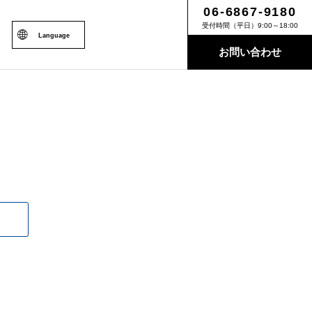
06-6867-9180
受付時間（平日）9:00～18:00
Language
お問い合わせ