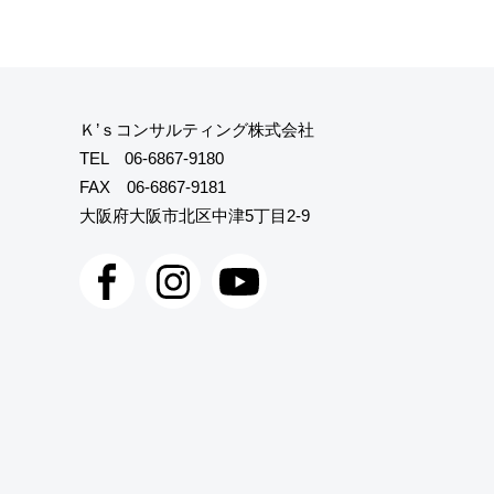
Ｋ’ｓコンサルティング株式会社
TEL
06-6867-9180
FAX 06-6867-9181
大阪府大阪市北区中津5丁目2-9