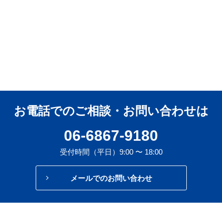
お電話でのご相談・お問い合わせは
06-6867-9180
受付時間（平日）9:00 〜 18:00
メールでのお問い合わせ