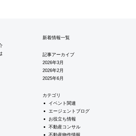
新着情報一覧
介
は
記事アーカイブ
2026年3月
2026年2月
2025年6月
カテゴリ
イベント関連
エージェントブログ
お役立ち情報
不動産コンサル
不動産物件情報