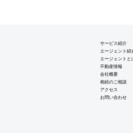
サービス紹介
エージェント紹
エージェントと
不動産情報
会社概要
相続のご相談
アクセス
お問い合わせ