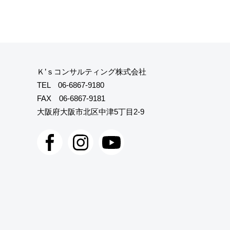
Ｋ’ｓコンサルティング株式会社
TEL
06-6867-9180
FAX 06-6867-9181
大阪府大阪市北区中津5丁目2-9