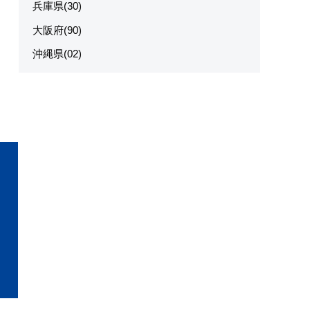
兵庫県(30)
大阪府(90)
沖縄県(02)