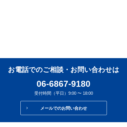
お電話でのご相談・お問い合わせは
06-6867-9180
受付時間（平日）9:00 〜 18:00
メールでのお問い合わせ