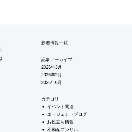
新着情報一覧
介
は
記事アーカイブ
2026年3月
2026年2月
2025年6月
カテゴリ
イベント関連
エージェントブログ
お役立ち情報
不動産コンサル