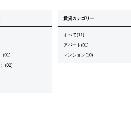
ー
賃貸カテゴリー
すべて(11)
アパート(01)
(01)
マンション(10)
(02)