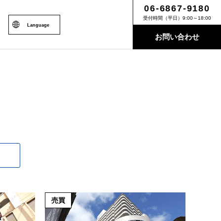
06-6867-9180
受付時間（平日）9:00～18:00
Language
お問い合わせ
売買