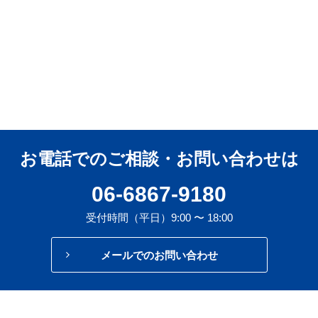
お電話でのご相談・お問い合わせは
06-6867-9180
受付時間（平日）9:00 〜 18:00
メールでのお問い合わせ