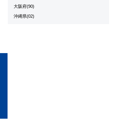
大阪府(90)
沖縄県(02)