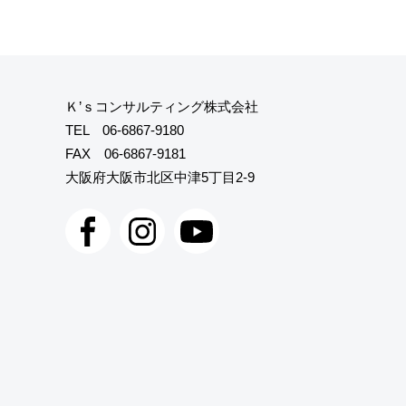
Ｋ’ｓコンサルティング株式会社
TEL
06-6867-9180
FAX 06-6867-9181
大阪府大阪市北区中津5丁目2-9