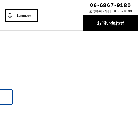
06-6867-9180
受付時間（平日）9:00～18:00
Language
お問い合わせ