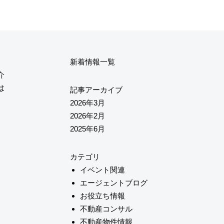
新着情報一覧
介
は
記事アーカイブ
2026年3月
2026年2月
2025年6月
カテゴリ
イベント関連
エージェントブログ
お役立ち情報
不動産コンサル
不動産物件情報