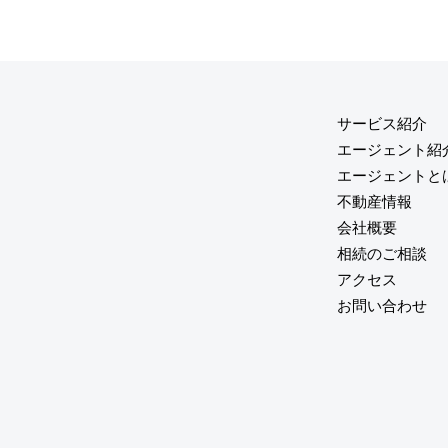
サービス紹介
エージェント紹
エージェントと
不動産情報
会社概要
相続のご相談
アクセス
お問い合わせ