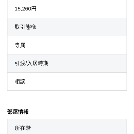
15,260円
取引態様
専属
引渡/入居時期
相談
部屋情報
所在階