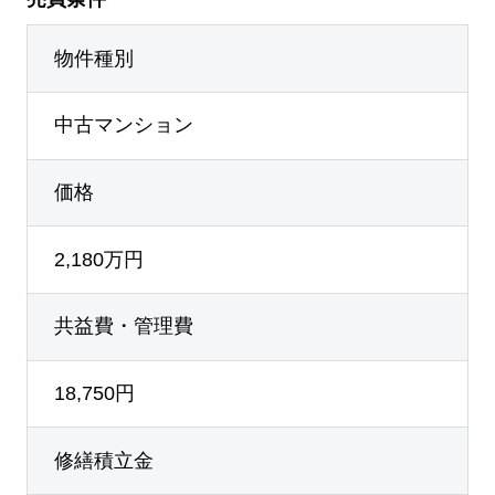
物件種別
中古マンション
価格
2,180万円
共益費・管理費
18,750円
修繕積立金