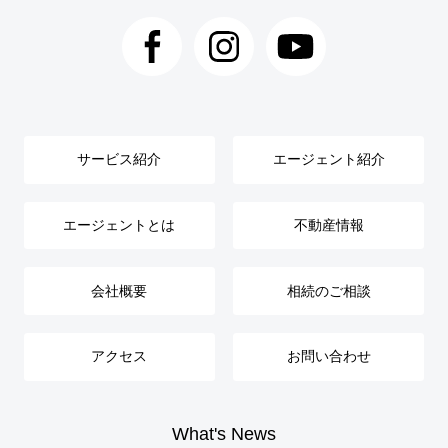
サービス紹介
エージェント紹介
エージェントとは
不動産情報
会社概要
相続のご相談
アクセス
お問い合わせ
What's News