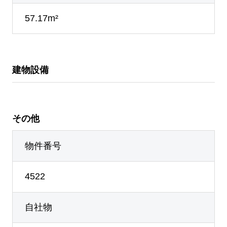
57.17m²
建物設備
その他
物件番号
4522
自社物