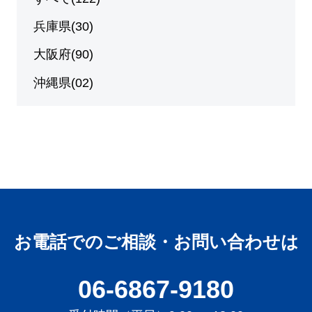
兵庫県(30)
大阪府(90)
沖縄県(02)
お電話でのご相談・お問い合わせは
06-6867-9180