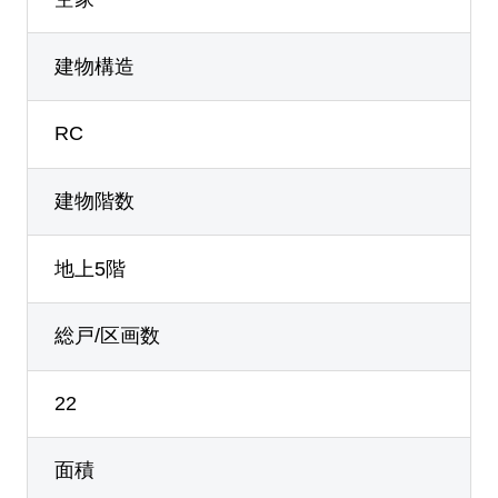
建物構造
RC
建物階数
地上5階
総戸/区画数
22
面積