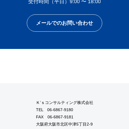
受付時間（平日）9:00 〜 18:00
メールでのお問い合わせ
Ｋ’ｓコンサルティング株式会社
TEL
06-6867-9180
FAX 06-6867-9181
大阪府大阪市北区中津5丁目2-9