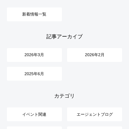
新着情報一覧
記事アーカイブ
2026年3月
2026年2月
2025年6月
カテゴリ
イベント関連
エージェントブログ