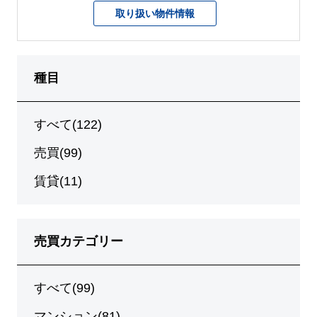
取り扱い物件情報
種目
すべて(122)
売買(99)
賃貸(11)
売買カテゴリー
すべて(99)
マンション(81)