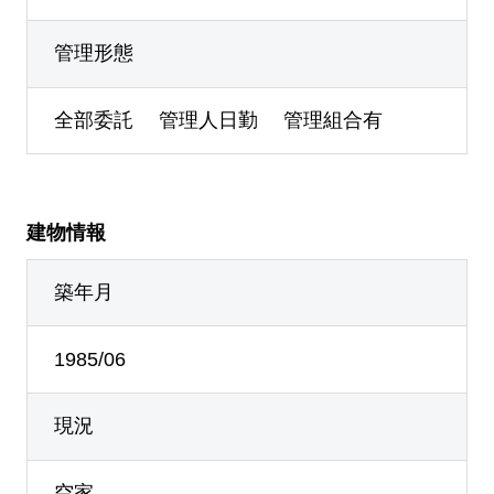
管理形態
全部委託 管理人日勤 管理組合有
建物情報
築年月
1985/06
現況
空家