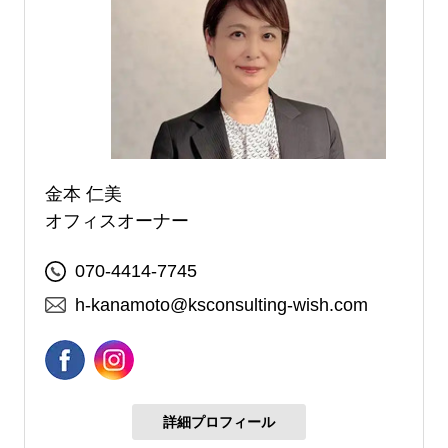
金本 仁美
オフィスオーナー
070-4414-7745
h-kanamoto@ksconsulting-wish.com
詳細プロフィール