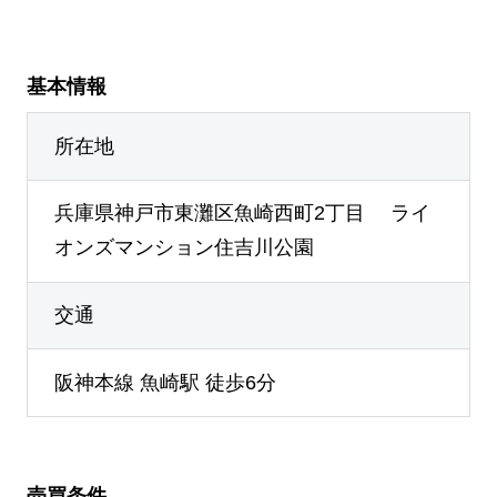
基本情報
所在地
兵庫県神戸市東灘区魚崎西町2丁目 ライ
オンズマンション住吉川公園
交通
阪神本線 魚崎駅 徒歩6分
売買条件