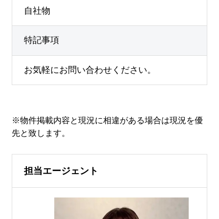
自社物
特記事項
お気軽にお問い合わせください。
※物件掲載内容と現況に相違がある場合は現況を優
先と致します。
担当エージェント