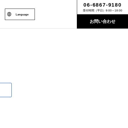
06-6867-9180
受付時間（平日）9:00～18:00
Language
お問い合わせ