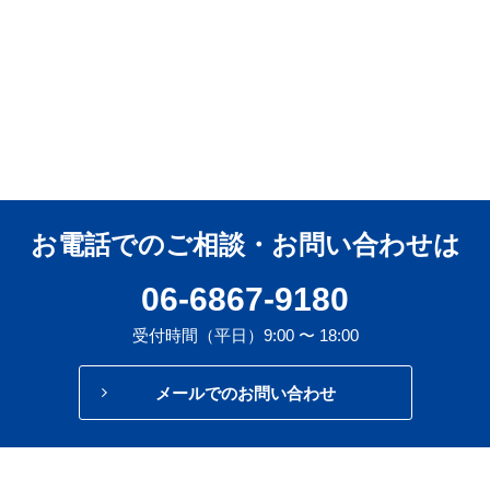
お電話でのご相談・お問い合わせは
06-6867-9180
受付時間（平日）9:00 〜 18:00
メールでのお問い合わせ