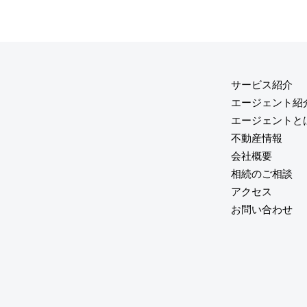
サービス紹介
エージェント紹
エージェントと
不動産情報
会社概要
相続のご相談
アクセス
お問い合わせ