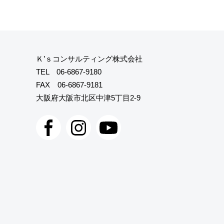
Ｋ’ｓコンサルティング株式会社
TEL
06-6867-9180
FAX 06-6867-9181
大阪府大阪市北区中津5丁目2-9