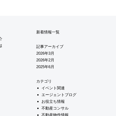
新着情報一覧
介
は
記事アーカイブ
2026年3月
2026年2月
2025年6月
カテゴリ
イベント関連
エージェントブログ
お役立ち情報
不動産コンサル
不動産物件情報