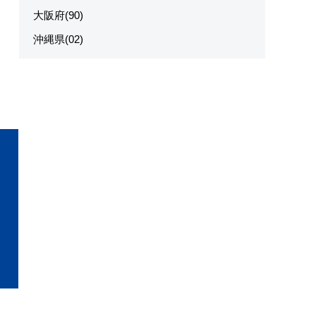
大阪府(90)
沖縄県(02)