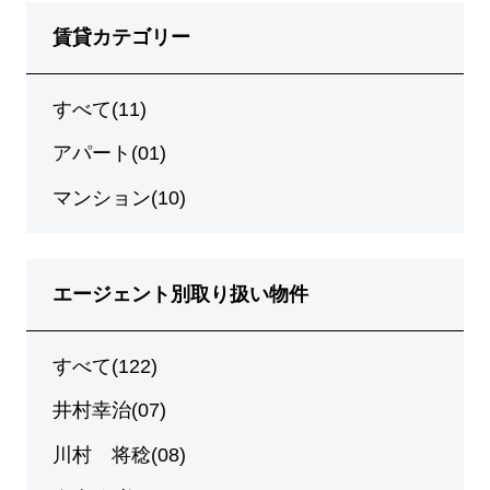
賃貸カテゴリー
すべて(11)
アパート(01)
マンション(10)
エージェント別取り扱い物件
すべて(122)
井村幸治(07)
川村 将稔(08)