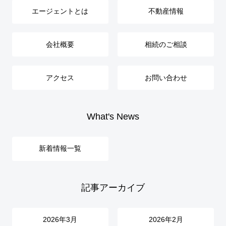
エージェントとは
不動産情報
会社概要
相続のご相談
アクセス
お問い合わせ
What's News
新着情報一覧
記事アーカイブ
2026年3月
2026年2月