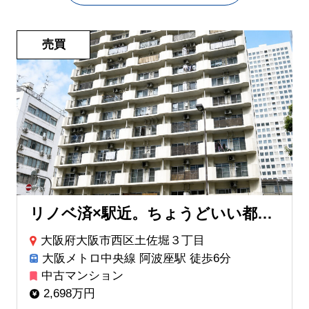
売買
リノベ済×駅近。ちょうどいい都会暮らし
大阪府大阪市西区土佐堀３丁目
大阪メトロ中央線 阿波座駅 徒歩6分
中古マンション
2,698万円