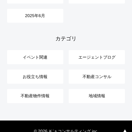
2025年6月
カテゴリ
イベント関連
エージェントブログ
お役立ち情報
不動産コンサル
不動産物件情報
地域情報
© 2026 Ｋ’ｓコンサルティング inc.