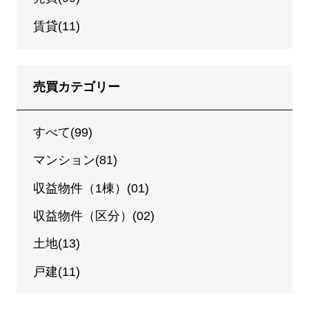
賃貸(11)
売買カテゴリー
すべて(99)
マンション(81)
収益物件（1棟）(01)
収益物件（区分）(02)
土地(13)
戸建(11)