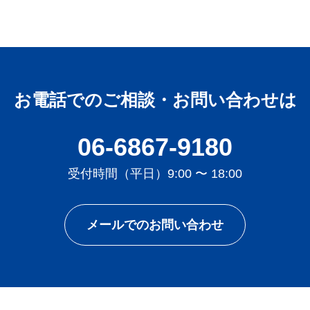
お電話でのご相談・お問い合わせは
06-6867-9180
受付時間（平日）9:00 〜 18:00
メールでのお問い合わせ