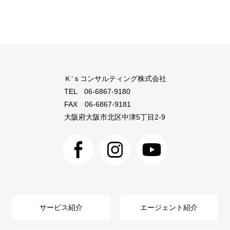
Ｋ’ｓコンサルティング株式会社
TEL
06-6867-9180
FAX 06-6867-9181
大阪府大阪市北区中津5丁目2-9
サービス紹介
エージェント紹介