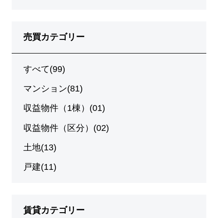
売買カテゴリー
すべて(99)
マンション(81)
収益物件（1棟）(01)
収益物件（区分）(02)
土地(13)
戸建(11)
賃貸カテゴリー