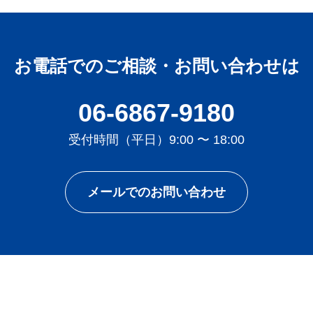
お電話でのご相談・お問い合わせは
06-6867-9180
受付時間（平日）9:00 〜 18:00
メールでのお問い合わせ