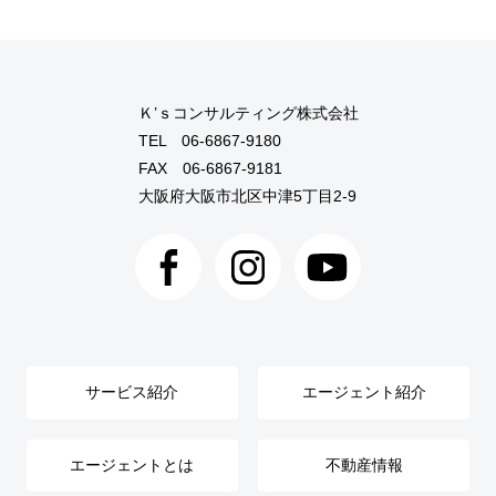
Ｋ’ｓコンサルティング株式会社
TEL
06-6867-9180
FAX 06-6867-9181
大阪府大阪市北区中津5丁目2-9
サービス紹介
エージェント紹介
エージェントとは
不動産情報