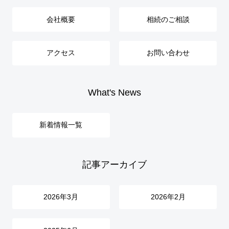
会社概要
相続のご相談
アクセス
お問い合わせ
What's News
新着情報一覧
記事アーカイブ
2026年3月
2026年2月