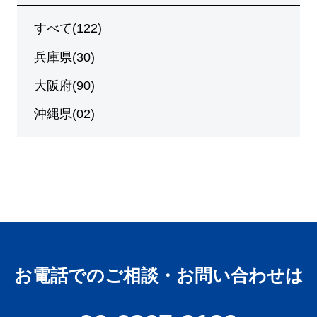
すべて(122)
兵庫県(30)
大阪府(90)
沖縄県(02)
お電話でのご相談・お問い合わせは