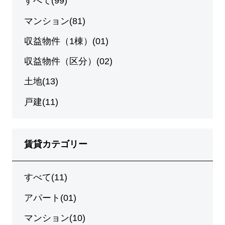
すべて(99)
マンション(81)
収益物件（1棟）(01)
収益物件（区分）(02)
土地(13)
戸建(11)
賃貸カテゴリー
すべて(11)
アパート(01)
マンション(10)