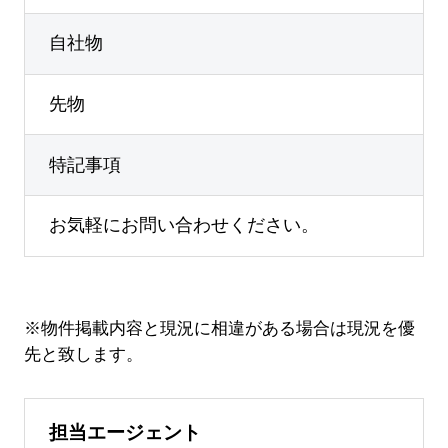
自社物
先物
特記事項
お気軽にお問い合わせください。
※物件掲載内容と現況に相違がある場合は現況を優
先と致します。
担当エージェント