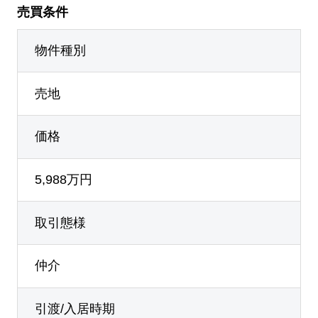
売買条件
物件種別
売地
価格
5,988万円
取引態様
仲介
引渡/入居時期