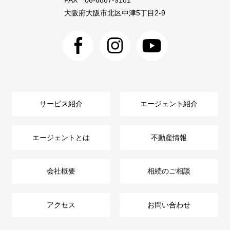
FAX 06-6867-9181
大阪府大阪市北区中津5丁目2-9
サービス紹介
エージェント紹介
エージェントとは
不動産情報
会社概要
相続のご相談
アクセス
お問い合わせ