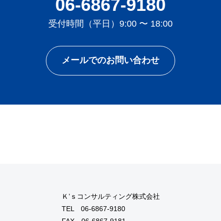
06-6867-9180
受付時間（平日）9:00 〜 18:00
メールでのお問い合わせ
Ｋ’ｓコンサルティング株式会社
TEL
06-6867-9180