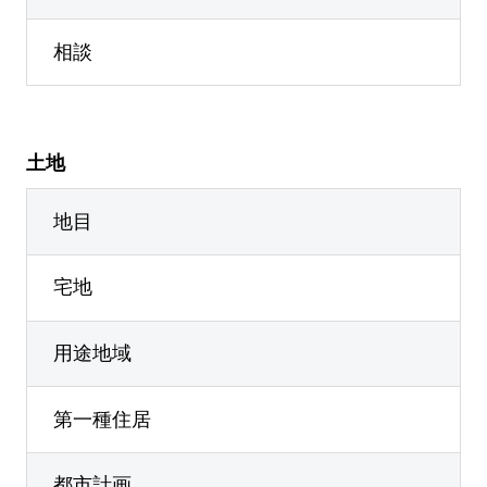
相談
土地
地目
宅地
用途地域
第一種住居
都市計画