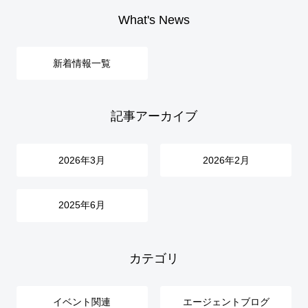
What's News
新着情報一覧
記事アーカイブ
2026年3月
2026年2月
2025年6月
カテゴリ
イベント関連
エージェントブログ