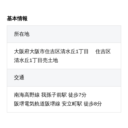
基本情報
所在地
大阪府大阪市住吉区清水丘1丁目 住吉区
清水丘1丁目売土地
交通
南海高野線 我孫子前駅 徒歩7分
阪堺電気軌道阪堺線 安立町駅 徒歩8分