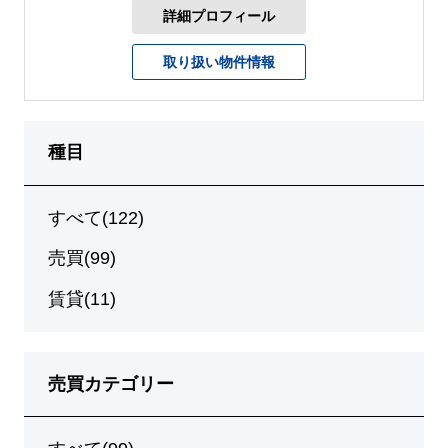
詳細プロフィール
取り扱い物件情報
種目
すべて(122)
売買(99)
賃貸(11)
売買カテゴリー