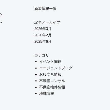
新着情報一覧
介
は
記事アーカイブ
2026年3月
2026年2月
2025年6月
カテゴリ
イベント関連
エージェントブログ
お役立ち情報
不動産コンサル
不動産物件情報
地域情報