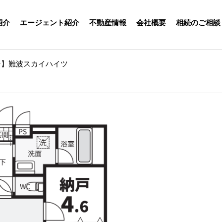
紹介
エージェント紹介
不動産情報
会社概要
相続のご相談
ン】難波スカイハイツ