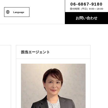
06-6867-9180
受付時間（平日）9:00～18:00
Language
お問い合わせ
担当エージェント