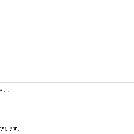
さい。
致します。