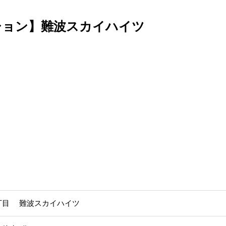
ション】難波スカイハイツ
丁目 難波スカイハイツ