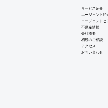
サービス紹介
エージェント紹
エージェントと
不動産情報
会社概要
相続のご相談
アクセス
お問い合わせ