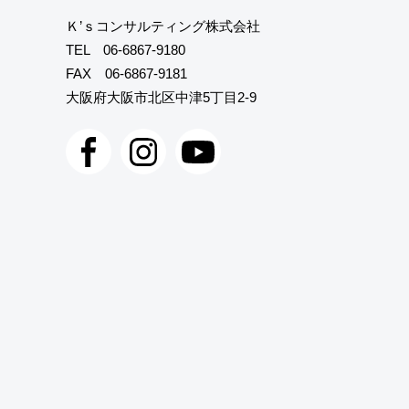
Ｋ’ｓコンサルティング株式会社
TEL
06-6867-9180
FAX 06-6867-9181
大阪府大阪市北区中津5丁目2-9