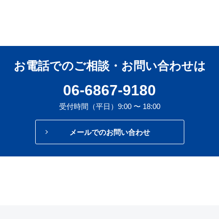
お電話でのご相談・お問い合わせは
06-6867-9180
受付時間（平日）9:00 〜 18:00
メールでのお問い合わせ