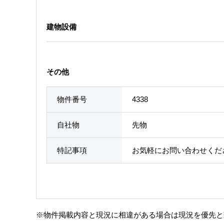
建物設備
その他
物件番号
4338
自社物
先物
特記事項
お気軽にお問い合わせくだ
※物件掲載内容と現況に相違がある場合は現況を優先と