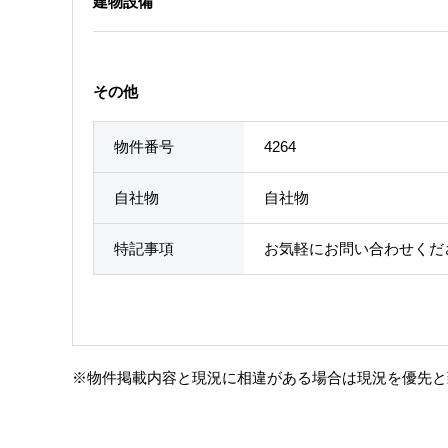
建物設備
その他
物件番号
4264
自社物
自社物
特記事項
お気軽にお問い合わせくだ
※物件掲載内容と現況に相違がある場合は現況を優先と