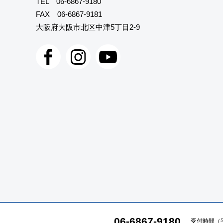
TEL
06-6867-9180
FAX 06-6867-9181
大阪府大阪市北区中津5丁目2-9
06-6867-9180
受付時間（平日