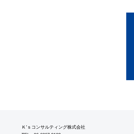
Ｋ’ｓコンサルティング株式会社