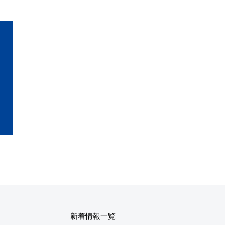
新着情報一覧