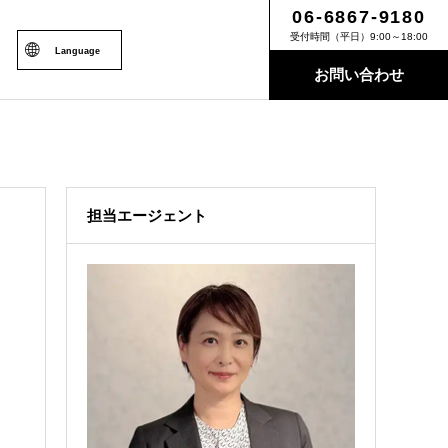
06-6867-9180
受付時間（平日）9:00～18:00
Language
お問い合わせ
担当エージェント