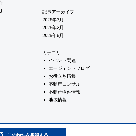
介
は
記事アーカイブ
2026年3月
2026年2月
2025年6月
カテゴリ
イベント関連
エージェントブログ
お役立ち情報
不動産コンサル
不動産物件情報
地域情報
この物件を相談する