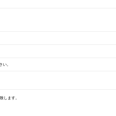
さい。
致します。