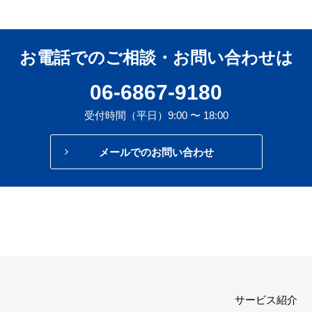
お電話でのご相談・お問い合わせは
06-6867-9180
受付時間（平日）9:00 〜 18:00
メールでのお問い合わせ
サービス紹介