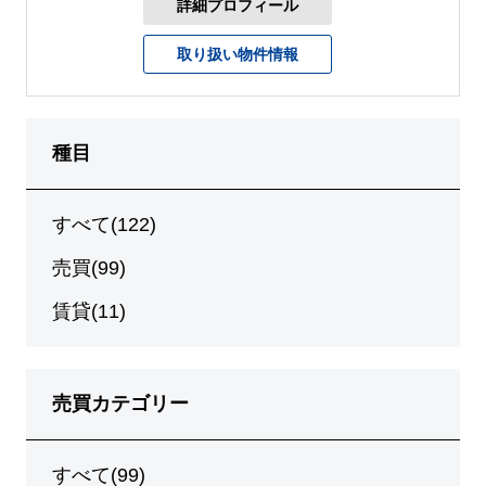
詳細プロフィール
取り扱い物件情報
種目
すべて(122)
売買(99)
賃貸(11)
売買カテゴリー
すべて(99)