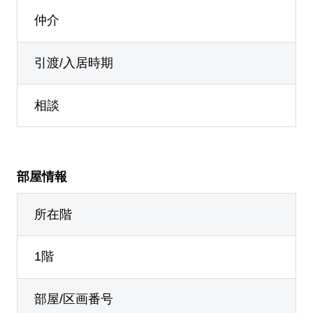
仲介
引渡/入居時期
相談
部屋情報
所在階
1階
部屋/区画番号