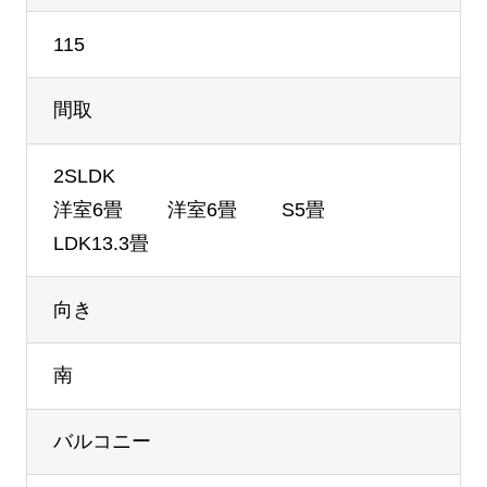
115
間取
2SLDK
洋室6畳 洋室6畳 S5畳
LDK13.3畳
向き
南
バルコニー