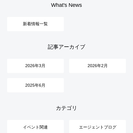
What's News
新着情報一覧
記事アーカイブ
2026年3月
2026年2月
2025年6月
カテゴリ
イベント関連
エージェントブログ