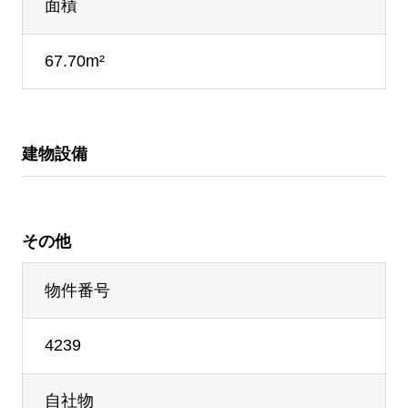
面積
67.70m²
建物設備
その他
物件番号
4239
自社物