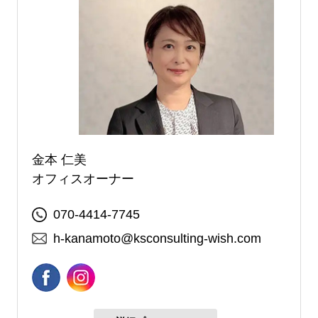
金本 仁美
オフィスオーナー
070-4414-7745
h-kanamoto@ksconsulting-wish.com