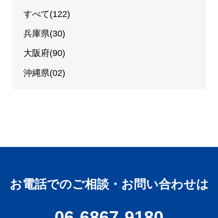
すべて(122)
兵庫県(30)
大阪府(90)
沖縄県(02)
お電話でのご相談・お問い合わせは
06-6867-9180