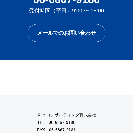
受付時間（平日）9:00 〜 18:00
メールでのお問い合わせ
Ｋ’ｓコンサルティング株式会社
TEL
06-6867-9180
FAX 06-6867-9181