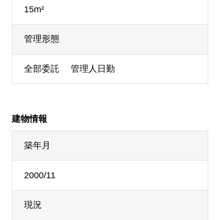
15m²
管理形態
全部委託 管理人日勤
建物情報
築年月
2000/11
現況