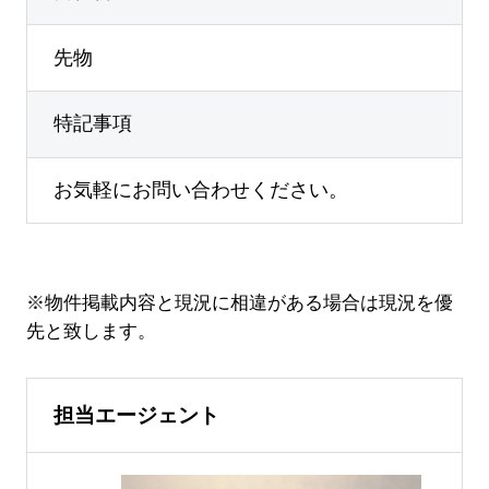
先物
特記事項
お気軽にお問い合わせください。
※物件掲載内容と現況に相違がある場合は現況を優
先と致します。
担当エージェント