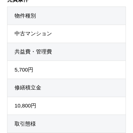
物件種別
中古マンション
共益費・管理費
5,700円
修繕積立金
10,800円
取引態様