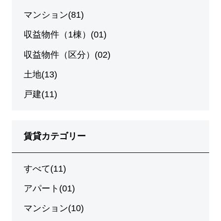
マンション(81)
収益物件（1棟）(01)
収益物件（区分）(02)
土地(13)
戸建(11)
賃貸カテゴリー
すべて(11)
アパート(01)
マンション(10)