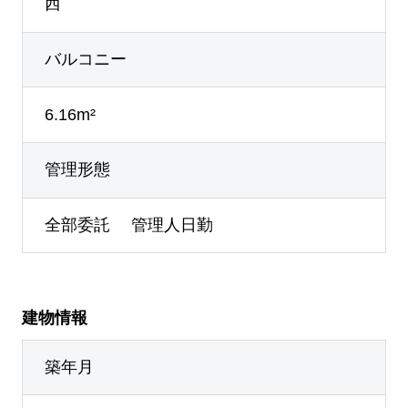
西
バルコニー
6.16m²
管理形態
全部委託 管理人日勤
建物情報
築年月