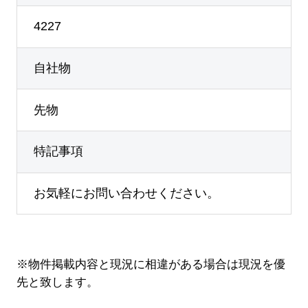
4227
自社物
先物
特記事項
お気軽にお問い合わせください。
※物件掲載内容と現況に相違がある場合は現況を優
先と致します。