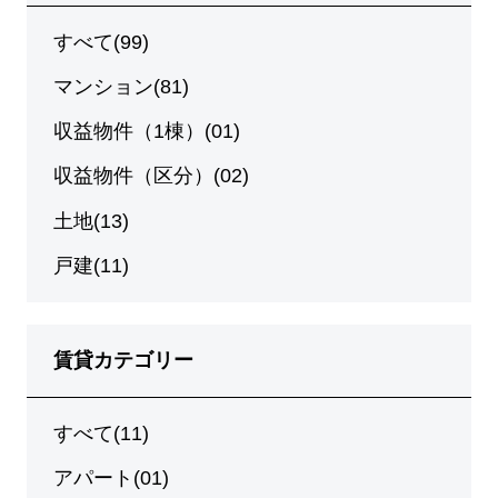
すべて(99)
マンション(81)
収益物件（1棟）(01)
収益物件（区分）(02)
土地(13)
戸建(11)
賃貸カテゴリー
すべて(11)
アパート(01)