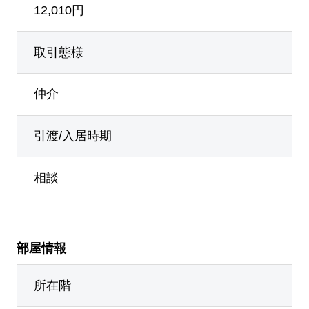
12,010円
取引態様
仲介
引渡/入居時期
相談
部屋情報
所在階