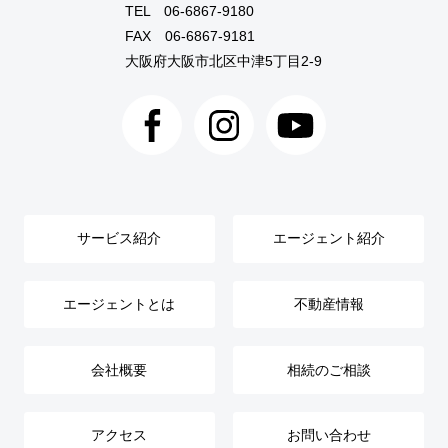
TEL
06-6867-9180
FAX 06-6867-9181
大阪府大阪市北区中津5丁目2-9
サービス紹介
エージェント紹介
エージェントとは
不動産情報
会社概要
相続のご相談
アクセス
お問い合わせ