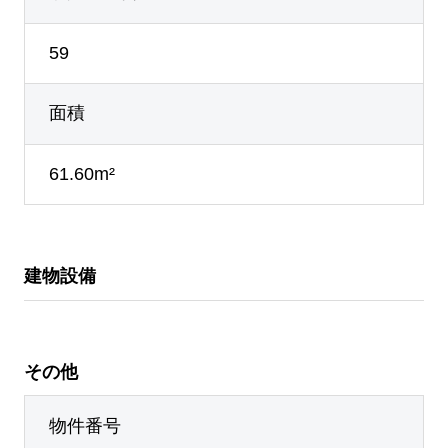
59
面積
61.60m²
建物設備
その他
物件番号