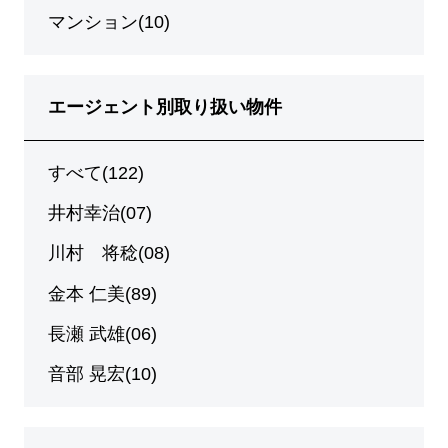
マンション(10)
エージェント別取り扱い物件
すべて(122)
井村幸治(07)
川村 将稔(08)
金本 仁美(89)
長瀬 武雄(06)
音部 晃宏(10)