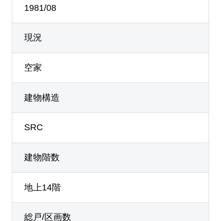
1981/08
現況
空家
建物構造
SRC
建物階数
地上14階
総戸/区画数