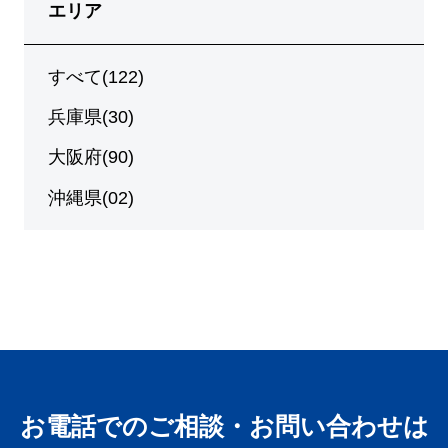
エリア
すべて(122)
兵庫県(30)
大阪府(90)
沖縄県(02)
お電話でのご相談・お問い合わせは