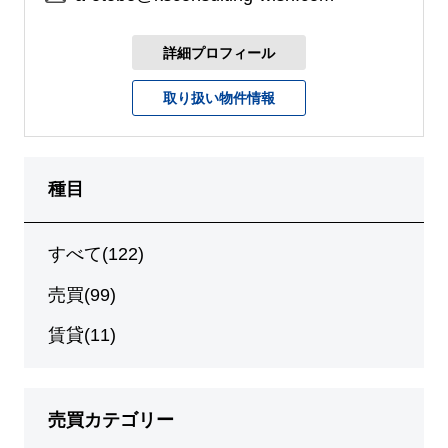
詳細プロフィール
取り扱い物件情報
種目
すべて(122)
売買(99)
賃貸(11)
売買カテゴリー