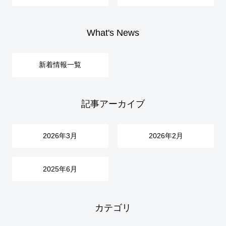
What's News
新着情報一覧
記事アーカイブ
2026年3月
2026年2月
2025年6月
カテゴリ