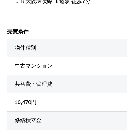
ＪＲ大阪環状線 玉造駅 徒歩7分
売買条件
物件種別
中古マンション
共益費・管理費
10,470円
修繕積立金