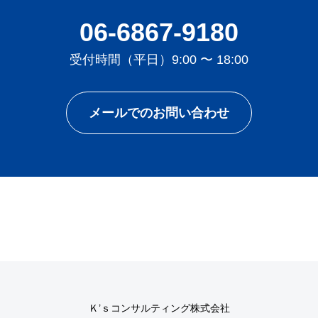
06-6867-9180
受付時間（平日）9:00 〜 18:00
メールでのお問い合わせ
Ｋ’ｓコンサルティング株式会社