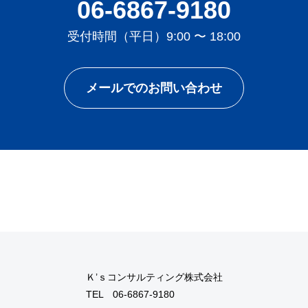
06-6867-9180
受付時間（平日）9:00 〜 18:00
メールでのお問い合わせ
Ｋ’ｓコンサルティング株式会社
TEL
06-6867-9180