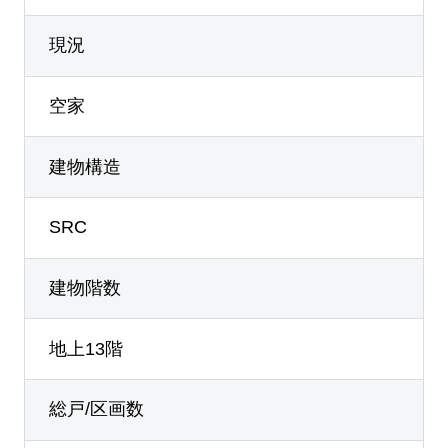
現況
空家
建物構造
SRC
建物階数
地上13階
総戸/区画数