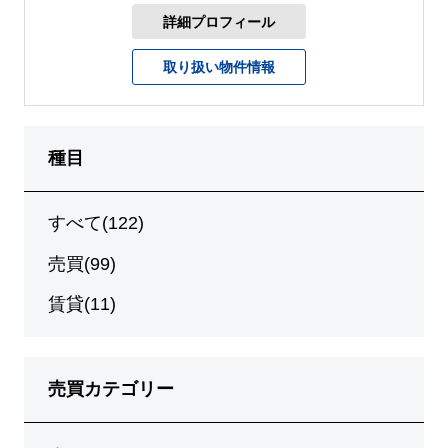
詳細プロフィール
取り扱い物件情報
種目
すべて(122)
売買(99)
賃貸(11)
売買カテゴリー