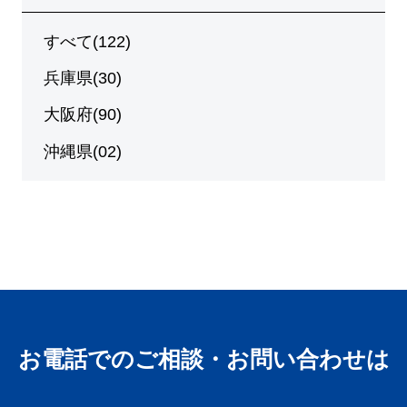
すべて(122)
兵庫県(30)
大阪府(90)
沖縄県(02)
お電話でのご相談・お問い合わせは