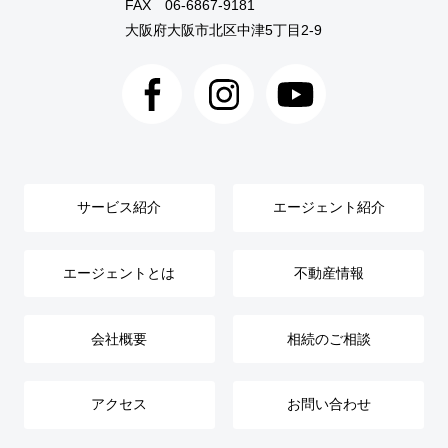
FAX 06-6867-9181
大阪府大阪市北区中津5丁目2-9
サービス紹介
エージェント紹介
エージェントとは
不動産情報
会社概要
相続のご相談
アクセス
お問い合わせ