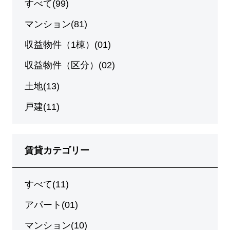
すべて(99)
マンション(81)
収益物件（1棟）(01)
収益物件（区分）(02)
土地(13)
戸建(11)
賃貸カテゴリー
すべて(11)
アパート(01)
マンション(10)