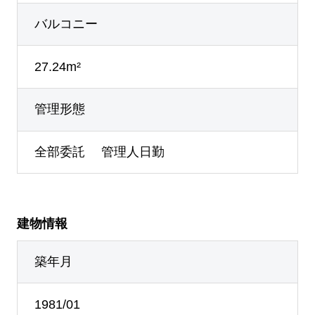
バルコニー
27.24m²
管理形態
全部委託 管理人日勤
建物情報
築年月
1981/01