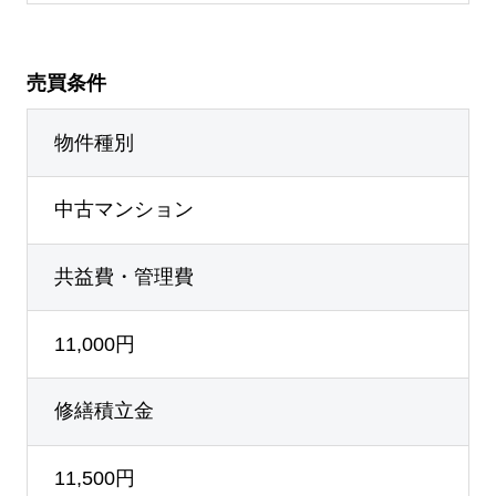
売買条件
物件種別
中古マンション
共益費・管理費
11,000円
修繕積立金
11,500円