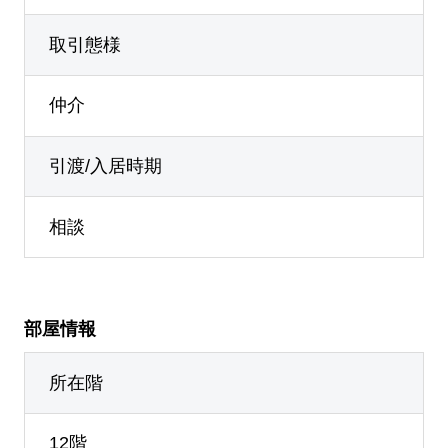
取引態様
仲介
引渡/入居時期
相談
部屋情報
所在階
12階