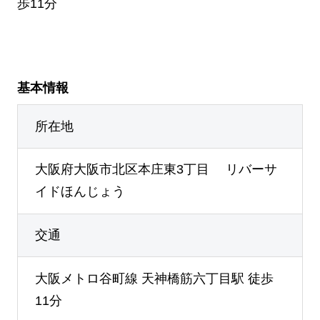
歩11分
基本情報
所在地
大阪府大阪市北区本庄東3丁目 リバーサ
イドほんじょう
交通
大阪メトロ谷町線 天神橋筋六丁目駅 徒歩
11分