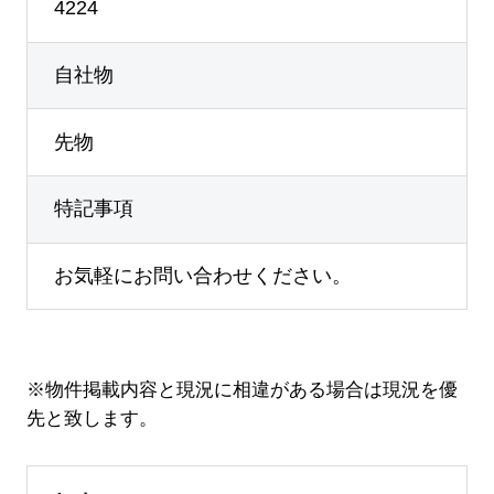
4224
自社物
先物
特記事項
お気軽にお問い合わせください。
※物件掲載内容と現況に相違がある場合は現況を優
先と致します。