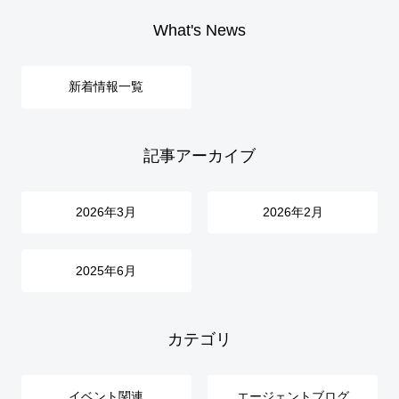
What's News
新着情報一覧
記事アーカイブ
2026年3月
2026年2月
2025年6月
カテゴリ
イベント関連
エージェントブログ