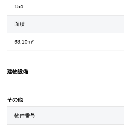
154
面積
68.10m²
建物設備
その他
物件番号