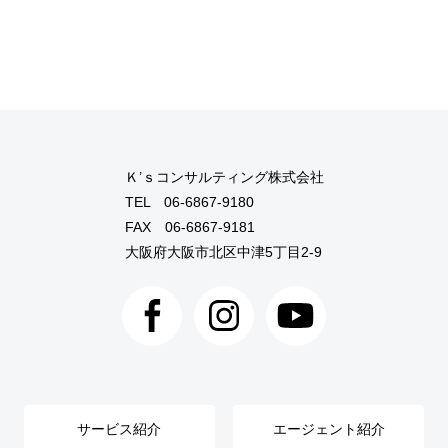
Ｋ’ｓコンサルティング株式会社
TEL
06-6867-9180
FAX 06-6867-9181
大阪府大阪市北区中津5丁目2-9
サービス紹介
エージェント紹介