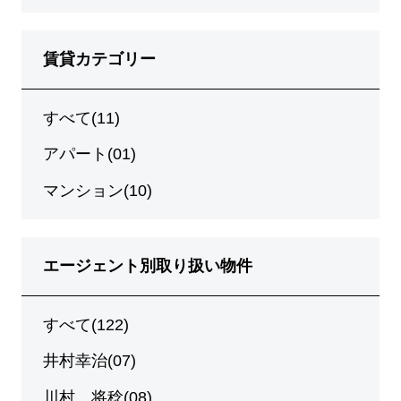
賃貸カテゴリー
すべて(11)
アパート(01)
マンション(10)
エージェント別取り扱い物件
すべて(122)
井村幸治(07)
川村 将稔(08)