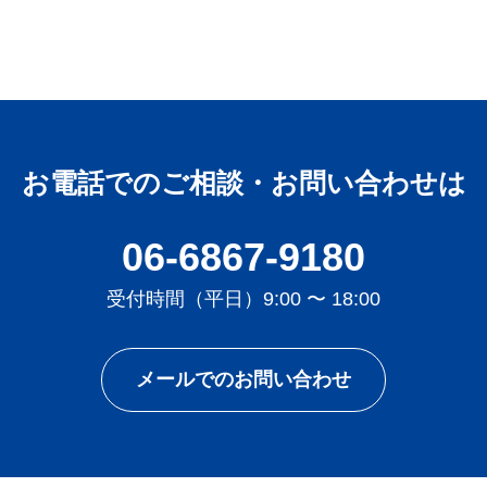
お電話でのご相談・お問い合わせは
06-6867-9180
受付時間（平日）9:00 〜 18:00
メールでのお問い合わせ