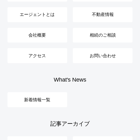
エージェントとは
不動産情報
会社概要
相続のご相談
アクセス
お問い合わせ
What's News
新着情報一覧
記事アーカイブ