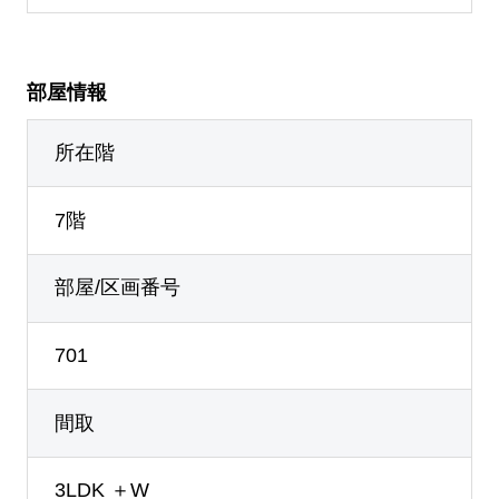
部屋情報
所在階
7階
部屋/区画番号
701
間取
3LDK ＋W