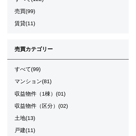
売買(99)
賃貸(11)
売買カテゴリー
すべて(99)
マンション(81)
収益物件（1棟）(01)
収益物件（区分）(02)
土地(13)
戸建(11)