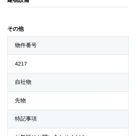
その他
物件番号
4217
自社物
先物
特記事項