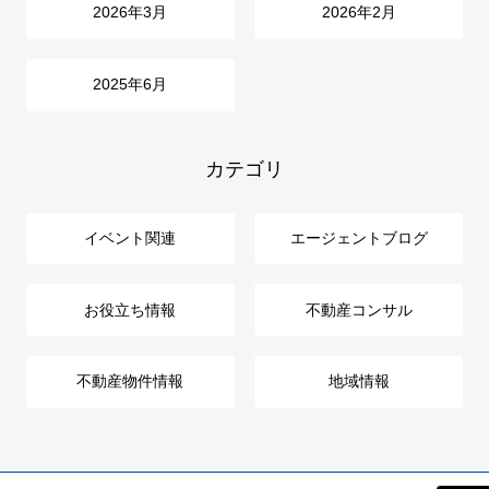
2026年3月
2026年2月
2025年6月
カテゴリ
イベント関連
エージェントブログ
お役立ち情報
不動産コンサル
不動産物件情報
地域情報