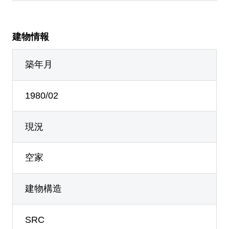
建物情報
築年月
1980/02
現況
空家
建物構造
SRC