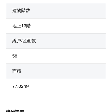
建物階数
地上13階
総戸/区画数
58
面積
77.02m²
建物設備