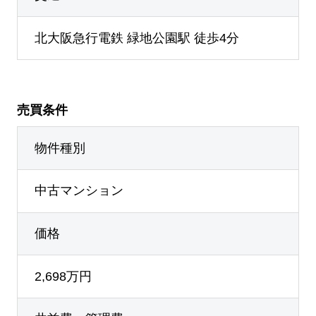
北大阪急行電鉄 緑地公園駅 徒歩4分
売買条件
物件種別
中古マンション
価格
2,698万円