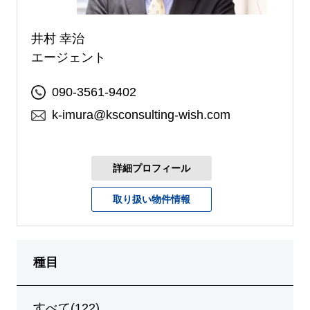
井村 幸治
エージェント
090-3561-9402
k-imura@ksconsulting-wish.com
詳細プロフィール
取り扱い物件情報
種目
すべて(122)