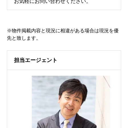
お気軽にお問い合わせください。
※物件掲載内容と現況に相違がある場合は現況を優
先と致します。
担当エージェント