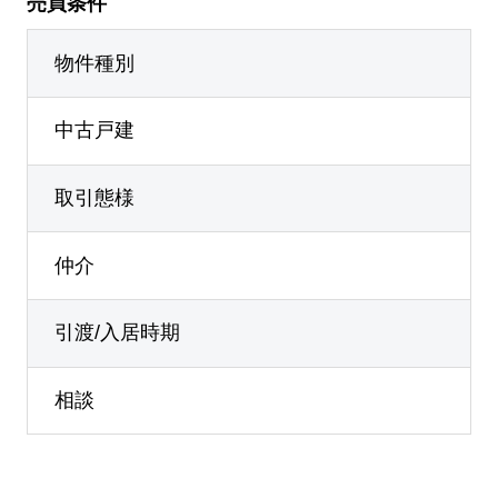
売買条件
物件種別
中古戸建
取引態様
仲介
引渡/入居時期
相談