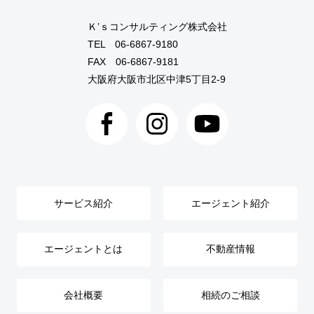
Ｋ’ｓコンサルティング株式会社
TEL
06-6867-9180
FAX 06-6867-9181
大阪府大阪市北区中津5丁目2-9
サービス紹介
エージェント紹介
エージェントとは
不動産情報
会社概要
相続のご相談