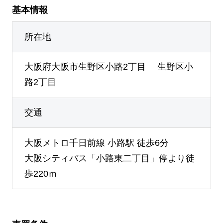
基本情報
所在地
大阪府大阪市生野区小路2丁目 生野区小
路2丁目
交通
大阪メトロ千日前線 小路駅 徒歩6分
大阪シティバス「小路東二丁目」停より徒
歩220ｍ