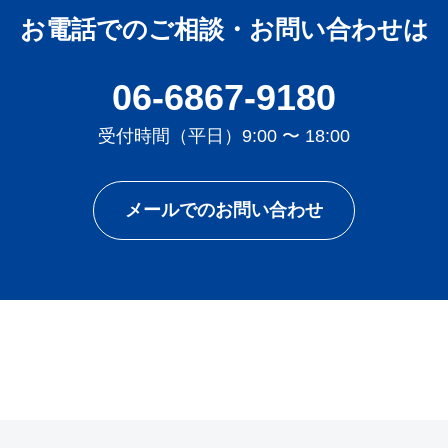
お電話でのご相談・お問い合わせは
06-6867-9180
受付時間（平日）9:00 〜 18:00
メールでのお問い合わせ