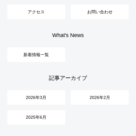
アクセス
お問い合わせ
What's News
新着情報一覧
記事アーカイブ
2026年3月
2026年2月
2025年6月