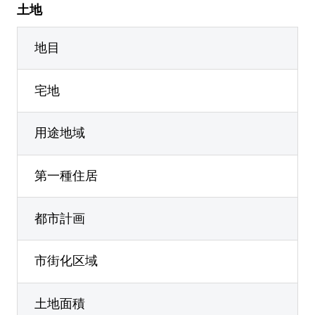
土地
地目
宅地
用途地域
第一種住居
都市計画
市街化区域
土地面積