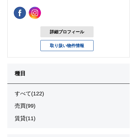
詳細プロフィール
取り扱い物件情報
種目
すべて(122)
売買(99)
賃貸(11)