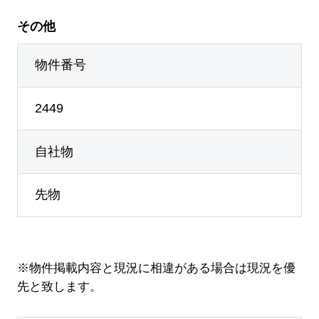
その他
物件番号
2449
自社物
先物
※物件掲載内容と現況に相違がある場合は現況を優
先と致します。