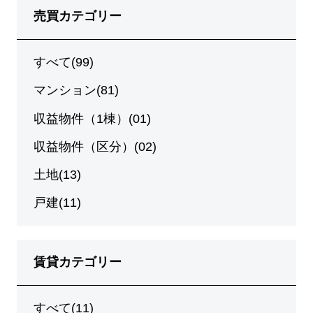
売買カテゴリー
すべて(99)
マンション(81)
収益物件（1棟）(01)
収益物件（区分）(02)
土地(13)
戸建(11)
賃貸カテゴリー
すべて(11)