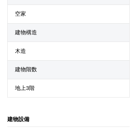
空家
建物構造
木造
建物階数
地上3階
建物設備