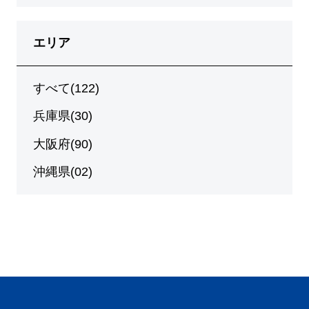
エリア
すべて(122)
兵庫県(30)
大阪府(90)
沖縄県(02)