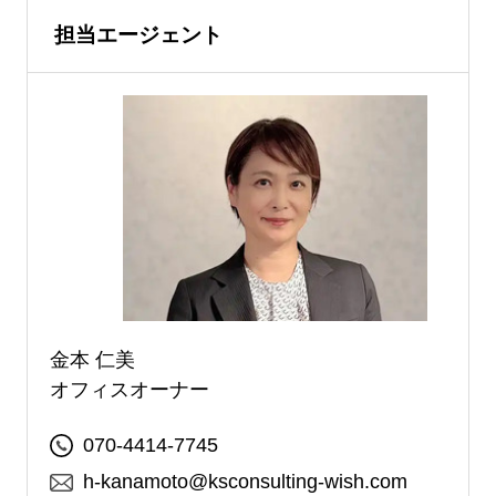
担当エージェント
金本 仁美
オフィスオーナー
070-4414-7745
h-kanamoto@ksconsulting-wish.com