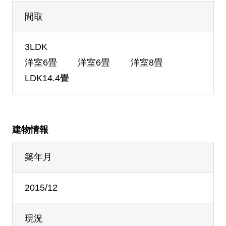
間取
3LDK
洋室6畳 洋室6畳 洋室8畳
LDK14.4畳
建物情報
築年月
2015/12
現況