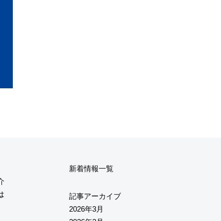
新着情報一覧
介
は
記事アーカイブ
2026年3月