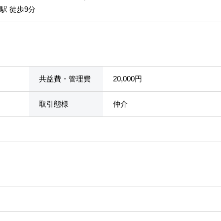
駅 徒歩9分
共益費・管理費
20,000円
取引態様
仲介