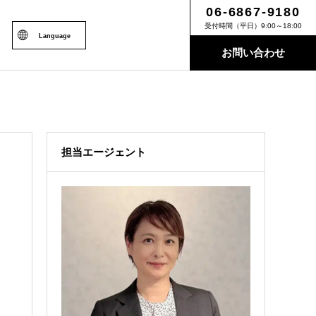
06-6867-9180
受付時間（平日）9:00～18:00
Language
お問い合わせ
担当エージェント