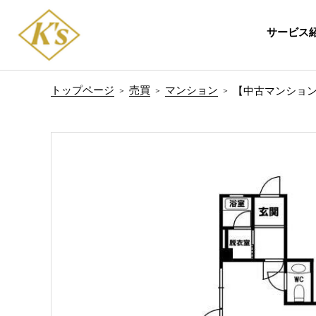
サービス
トップページ
売買
マンション
【中古マンショ