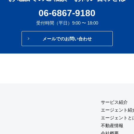
06-6867-9180
受付時間（平日）9:00 〜 18:00
メールでのお問い合わせ
サービス紹介
エージェント紹
エージェントと
不動産情報
会社概要