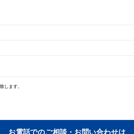
致します。
お電話でのご相談・お問い合わせは