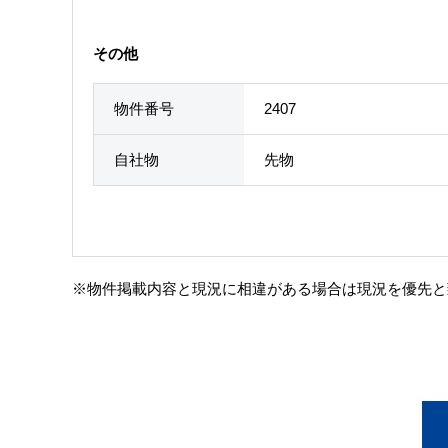
その他
物件番号
2407
自社物
先物
※物件掲載内容と現況に相違がある場合は現況を優先と