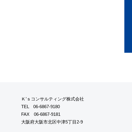
Ｋ’ｓコンサルティング株式会社
TEL
06-6867-9180
FAX 06-6867-9181
大阪府大阪市北区中津5丁目2-9