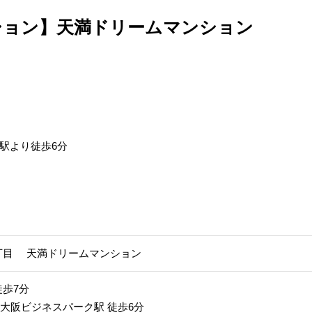
ション】天満ドリームマンション
駅より徒歩6分
丁目 天満ドリームマンション
徒歩7分
大阪ビジネスパーク駅 徒歩6分