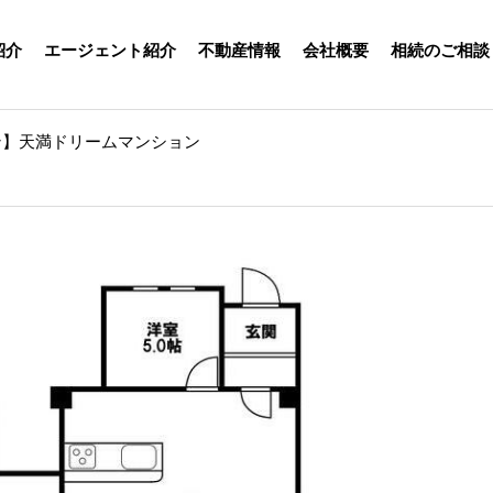
紹介
エージェント紹介
不動産情報
会社概要
相続のご相談
ン】天満ドリームマンション