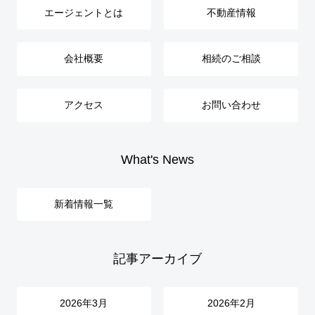
エージェントとは
不動産情報
会社概要
相続のご相談
アクセス
お問い合わせ
What's News
新着情報一覧
記事アーカイブ
2026年3月
2026年2月