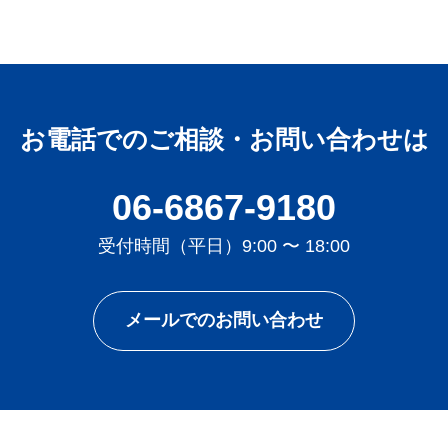
お電話でのご相談・お問い合わせは
06-6867-9180
受付時間（平日）9:00 〜 18:00
メールでのお問い合わせ