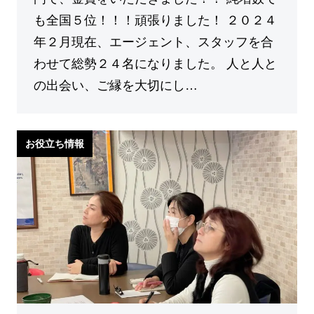
も全国５位！！！頑張りました！ ２０２４
年２月現在、エージェント、スタッフを合
わせて総勢２４名になりました。 人と人と
の出会い、ご縁を大切にし…
お役立ち情報