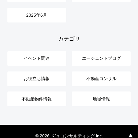
2025年6月
カテゴリ
イベント関連
エージェントブログ
お役立ち情報
不動産コンサル
不動産物件情報
地域情報
© 2026 Ｋ’ｓコンサルティング inc.
メニュ