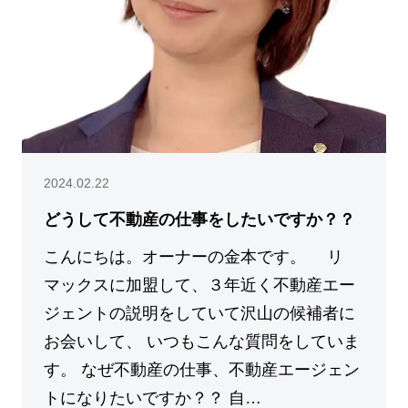
2024.02.22
どうして不動産の仕事をしたいですか？？
こんにちは。オーナーの金本です。 リ
マックスに加盟して、３年近く不動産エー
ジェントの説明をしていて沢山の候補者に
お会いして、 いつもこんな質問をしていま
す。 なぜ不動産の仕事、不動産エージェン
トになりたいですか？？ 自…