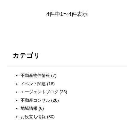
4件中1〜4件表示
カテゴリ
不動産物件情報
(7)
イベント関連
(18)
エージェントブログ
(26)
不動産コンサル
(20)
地域情報
(6)
お役立ち情報
(30)