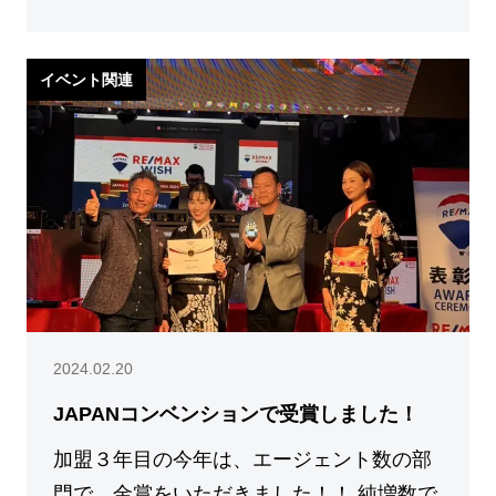
イベント関連
2024.02.20
JAPANコンベンションで受賞しました！
加盟３年目の今年は、エージェント数の部
門で、金賞をいただきました！！ 純増数で