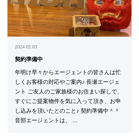
2024.02.03
契約準備中
年明け早々からエージェントの皆さんは忙
しくお客様の対応やご案内♪ 長瀬エージェ
ント ご友人のご家族様のお住まい探しで、
すぐにご提案物件を気に入って頂き、お申
し込みを頂いたとのこと♪ 契約準備中＾＾
音部エージェントは、 …