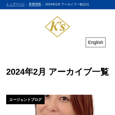
トップページ
新着情報
2024年2月 アーカイブ一覧[1/1]
English
2024年2月 アーカイブ一覧
エージェントブログ