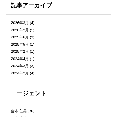
記事アーカイブ
2026年3月
(4)
2026年2月
(1)
2025年6月
(3)
2025年5月
(1)
2025年2月
(1)
2024年4月
(1)
2024年3月
(3)
2024年2月
(4)
エージェント
金本 仁美
(36)