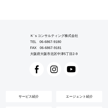
Ｋ’ｓコンサルティング株式会社
TEL
06-6867-9180
FAX 06-6867-9181
大阪府大阪市北区中津5丁目2-9
サービス紹介
エージェント紹介