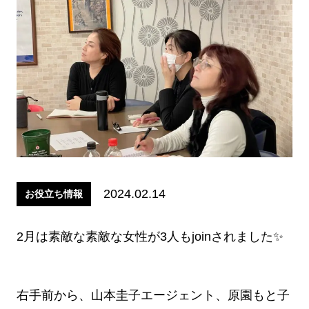
2024.02.14
お役立ち情報
2月は素敵な素敵な女性が3人もjoinされました✨
右手前から、山本圭子エージェント、原園もと子