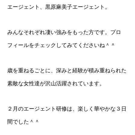
エージェント、黒原麻美子エージェント。
みんなそれぞれ凄い強みをもった方です。プロ
フィールをチェックしてみてくださいね＾＾
歳を重ねるごとに、深みと経験が積み重ねられた
素敵な女性達が沢山活躍されています。
２月のエージェント研修は、楽しく華やかな３日
間でした＾＾