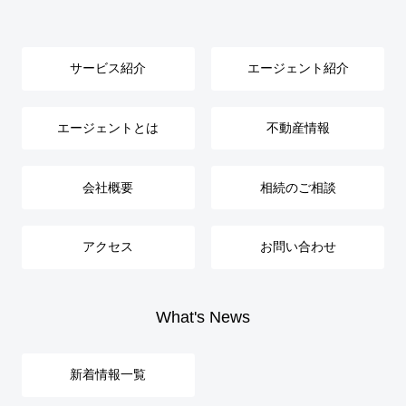
サービス紹介
エージェント紹介
エージェントとは
不動産情報
会社概要
相続のご相談
アクセス
お問い合わせ
What's News
新着情報一覧