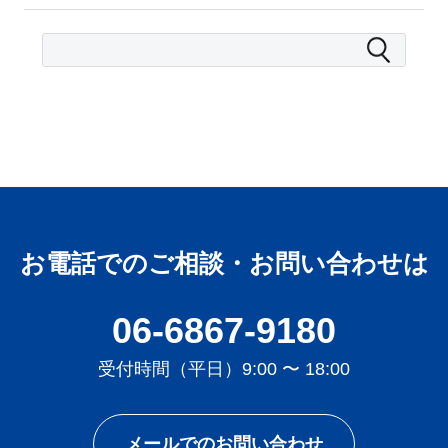
お電話でのご相談・お問い合わせは
06-6867-9180
受付時間（平日）9:00 〜 18:00
メールでのお問い合わせ