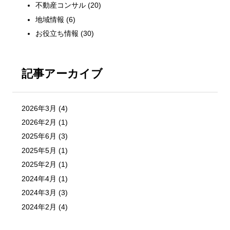
不動産コンサル
(20)
地域情報
(6)
お役立ち情報
(30)
記事アーカイブ
2026年3月
(4)
2026年2月
(1)
2025年6月
(3)
2025年5月
(1)
2025年2月
(1)
2024年4月
(1)
2024年3月
(3)
2024年2月
(4)