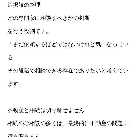
選択肢の整理
どの専門家に相談すべきかの判断
を行う役割です。
「まだ依頼するほどではないけれど気になってい
る」
その段階で相談できる存在でありたいと考えてい
ます。
不動産と相続は切り離せません
相続のご相談の多くは、最終的に不動産の問題に
行き着きます。