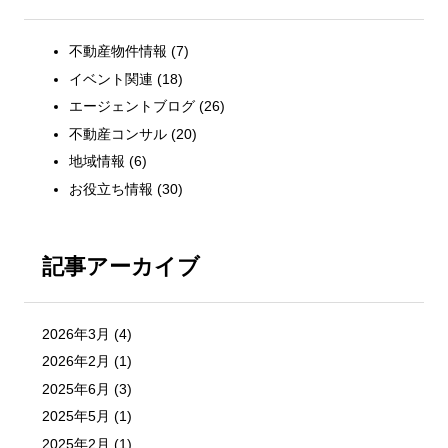
不動産物件情報
(7)
イベント関連
(18)
エージェントブログ
(26)
不動産コンサル
(20)
地域情報
(6)
お役立ち情報
(30)
記事アーカイブ
2026年3月
(4)
2026年2月
(1)
2025年6月
(3)
2025年5月
(1)
2025年2月
(1)