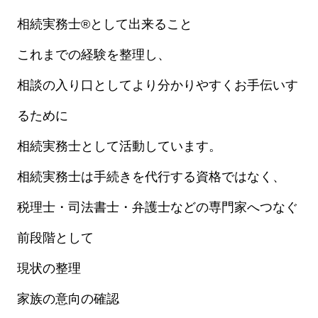
相続実務士®として出来ること
これまでの経験を整理し、
相談の入り口としてより分かりやすくお手伝いす
るために
相続実務士として活動しています。
相続実務士は手続きを代行する資格ではなく、
税理士・司法書士・弁護士などの専門家へつなぐ
前段階として
現状の整理
家族の意向の確認