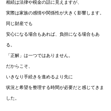
相続は法律や税金の話に見えますが、
実際は家族の感情や関係性が大きく影響します。
同じ財産でも
安心になる場合もあれば、負担になる場合もあ
る。
「正解」は一つではありません。
だからこそ、
いきなり手続きを進めるより先に
状況と希望を整理する時間が必要だと感じてきま
した。