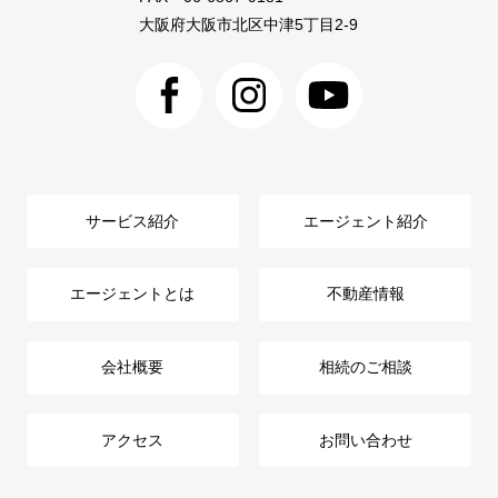
大阪府大阪市北区中津5丁目2-9
サービス紹介
エージェント紹介
エージェントとは
不動産情報
会社概要
相続のご相談
アクセス
お問い合わせ