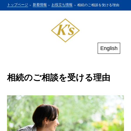
トップページ
新着情報
お役立ち情報
相続のご相談を受ける理由
English
相続のご相談を受ける理由