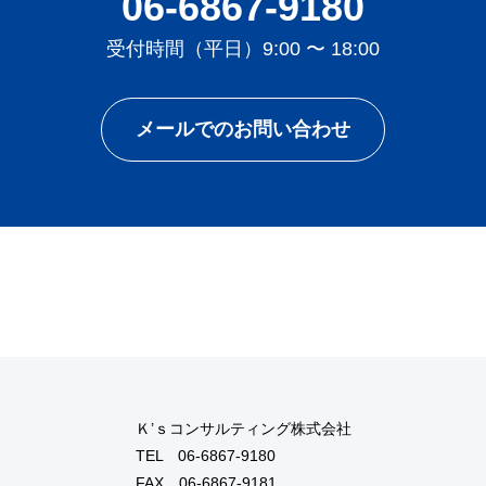
06-6867-9180
受付時間（平日）9:00 〜 18:00
メールでのお問い合わせ
Ｋ’ｓコンサルティング株式会社
TEL
06-6867-9180
FAX 06-6867-9181