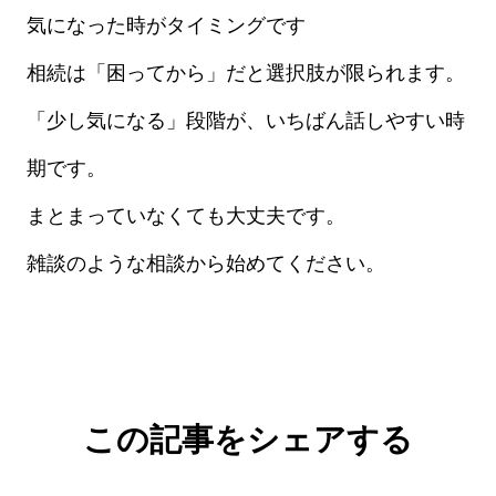
気になった時がタイミングです
相続は「困ってから」だと選択肢が限られます。
「少し気になる」段階が、いちばん話しやすい時
期です。
まとまっていなくても大丈夫です。
雑談のような相談から始めてください。
この記事をシェアする