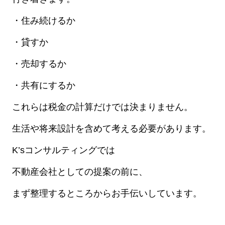
・住み続けるか
・貸すか
・売却するか
・共有にするか
これらは税金の計算だけでは決まりません。
生活や将来設計を含めて考える必要があります。
K’sコンサルティングでは
不動産会社としての提案の前に、
まず整理するところからお手伝いしています。