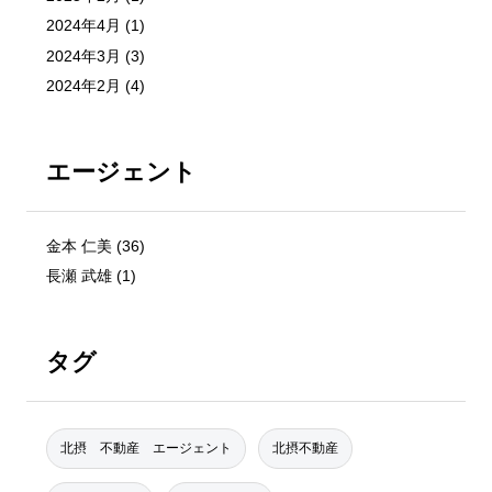
2024年4月
(1)
2024年3月
(3)
2024年2月
(4)
エージェント
金本 仁美
(36)
長瀬 武雄
(1)
タグ
北摂 不動産 エージェント
北摂不動産