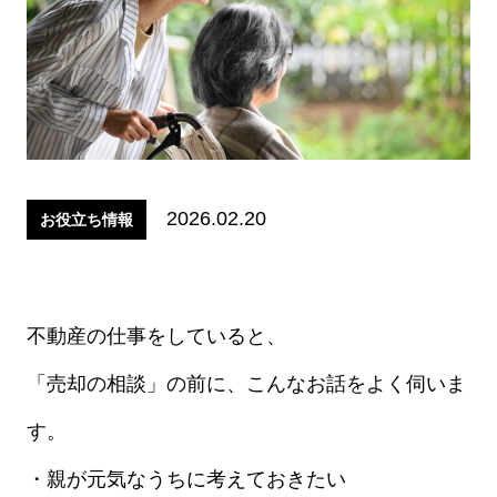
2026.02.20
お役立ち情報
不動産の仕事をしていると、
「売却の相談」の前に、こんなお話をよく伺いま
す。
・親が元気なうちに考えておきたい