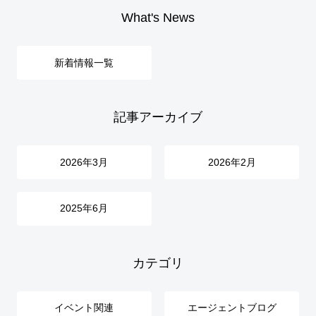
What's News
新着情報一覧
記事アーカイブ
2026年3月
2026年2月
2025年6月
カテゴリ
イベント関連
エージェントブログ