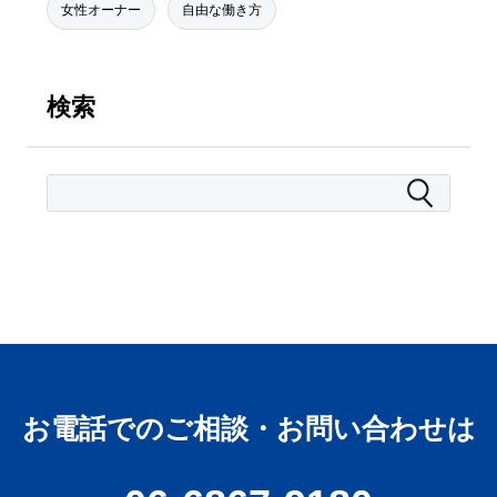
女性オーナー
自由な働き方
検索
お電話でのご相談・お問い合わせは