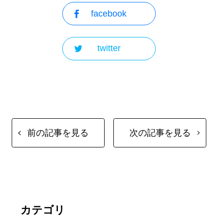
facebook
twitter
前の記事を見る
次の記事を見る
カテゴリ