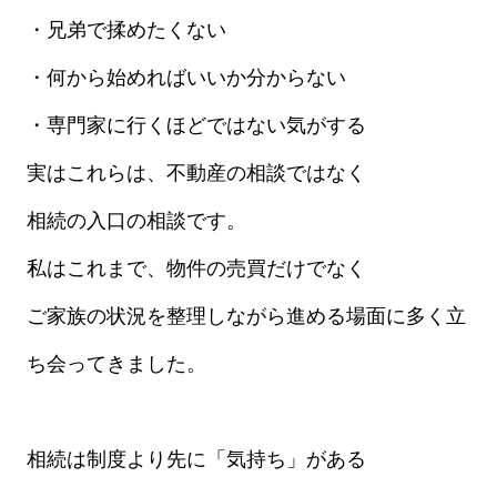
・兄弟で揉めたくない
・何から始めればいいか分からない
・専門家に行くほどではない気がする
実はこれらは、不動産の相談ではなく
相続の入口の相談
です。
私はこれまで、物件の売買だけでなく
ご家族の状況を整理しながら進める場面に多く立
ち会ってきました。
相続は制度より先に「気持ち」がある