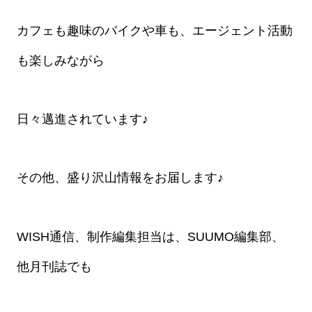
カフェも趣味のバイクや車も、エージェント活動
も楽しみながら
日々邁進されています♪
その他、盛り沢山情報をお届します♪
WISH通信、制作編集担当は、SUUMO編集部、
他月刊誌でも