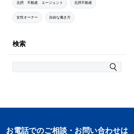
北摂 不動産 エージェント
北摂不動産
女性オーナー
自由な働き方
検索
お電話でのご相談・お問い合わせは