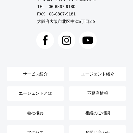
TEL
06-6867-9180
FAX 06-6867-9181
大阪府大阪市北区中津5丁目2-9
サービス紹介
エージェント紹介
エージェントとは
不動産情報
会社概要
相続のご相談
アクセス
お問い合わせ