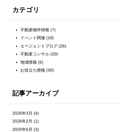
カテゴリ
不動産物件情報
(7)
イベント関連
(18)
エージェントブログ
(26)
不動産コンサル
(20)
地域情報
(6)
お役立ち情報
(30)
記事アーカイブ
2026年3月
(4)
2026年2月
(1)
2025年6月
(3)