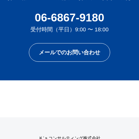
06-6867-9180
受付時間（平日）9:00 〜 18:00
メールでのお問い合わせ
Ｋ’ｓコンサルティング株式会社