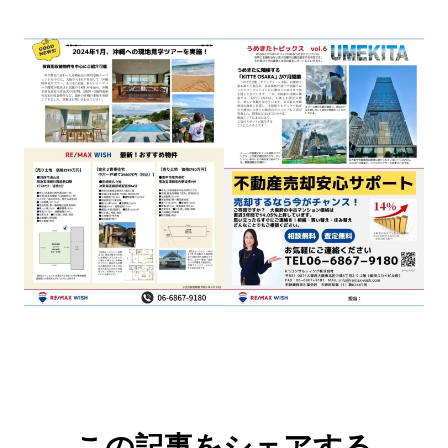
この記事をシェアする