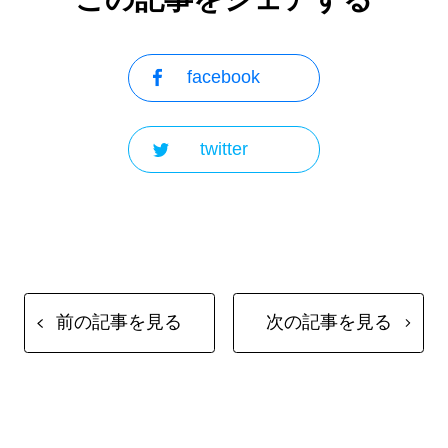
facebook
twitter
前の記事を見る
次の記事を見る