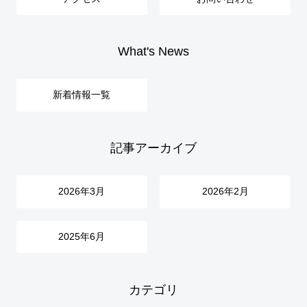
What's News
新着情報一覧
記事アーカイブ
2026年3月
2026年2月
2025年6月
カテゴリ