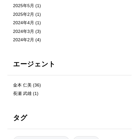
2025年5月
(1)
2025年2月
(1)
2024年4月
(1)
2024年3月
(3)
2024年2月
(4)
エージェント
金本 仁美
(36)
長瀬 武雄
(1)
タグ