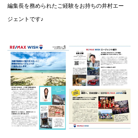
編集長を務められたご経験をお持ちの井村エー
ジェントです♪