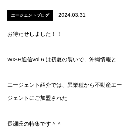
2024.03.31
エージェントブログ
お待たせしました！！
WISH通信vol.6 は初夏の装いで、沖縄情報と
エージェント紹介では、異業種から不動産エー
ジェントにご加盟された
長瀬氏の特集です＾＾