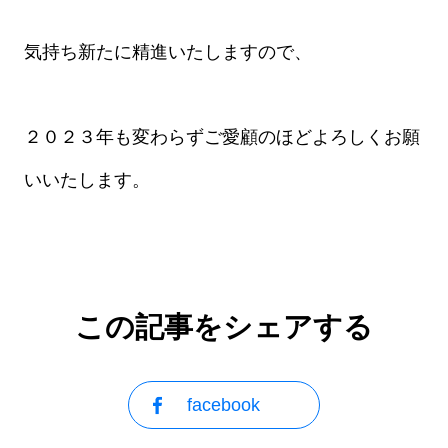
気持ち新たに精進いたしますので、
２０２３年も変わらずご愛顧のほどよろしくお願
いいたします。
この記事をシェアする
facebook