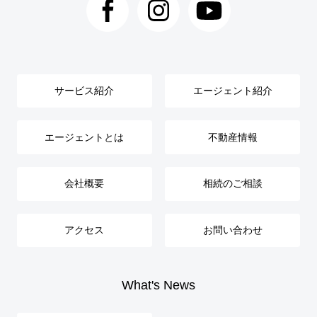
サービス紹介
エージェント紹介
エージェントとは
不動産情報
会社概要
相続のご相談
アクセス
お問い合わせ
What's News