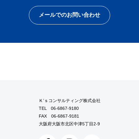
メールでのお問い合わせ
Ｋ’ｓコンサルティング株式会社
TEL
06-6867-9180
FAX 06-6867-9181
大阪府大阪市北区中津5丁目2-9