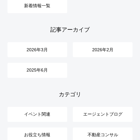
新着情報一覧
記事アーカイブ
2026年3月
2026年2月
2025年6月
カテゴリ
イベント関連
エージェントブログ
お役立ち情報
不動産コンサル