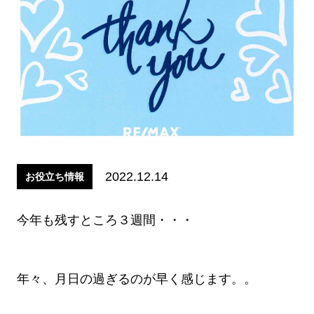
2022.12.14
お役立ち情報
今年も残すところ３週間・・・
年々、月日の過ぎるのが早く感じます。。