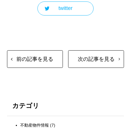
twitter
前の記事を見る
次の記事を見る
カテゴリ
不動産物件情報
(7)