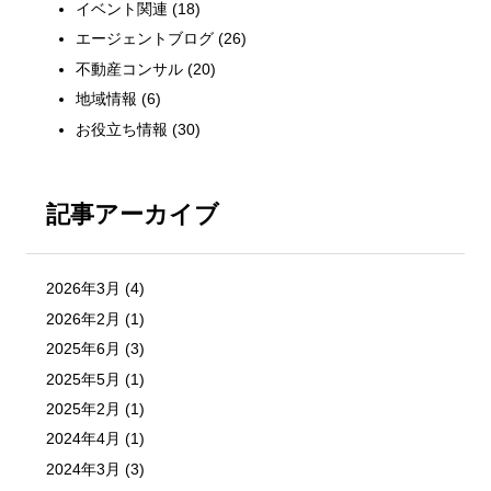
イベント関連
(18)
エージェントブログ
(26)
不動産コンサル
(20)
地域情報
(6)
お役立ち情報
(30)
記事アーカイブ
2026年3月
(4)
2026年2月
(1)
2025年6月
(3)
2025年5月
(1)
2025年2月
(1)
2024年4月
(1)
2024年3月
(3)