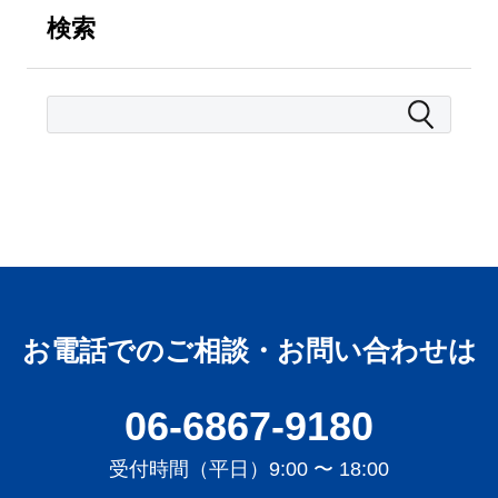
検索
お電話でのご相談・お問い合わせは
06-6867-9180
受付時間（平日）9:00 〜 18:00