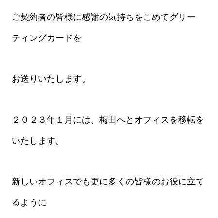
ご契約者の皆様に感謝の気持ちをこめてグリー
ティングカードを
お送りいたします。
２０２３年１月には、梅田へとオフィスを移転を
いたします。
新しいオフィスでも更に多くの皆様のお役に立て
るように