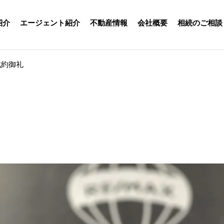
紹介
エージェント紹介
不動産情報
会社概要
相続のご相談
成約御礼