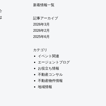
新着情報一覧
介
は
記事アーカイブ
2026年3月
2026年2月
2025年6月
カテゴリ
イベント関連
エージェントブログ
お役立ち情報
不動産コンサル
不動産物件情報
地域情報