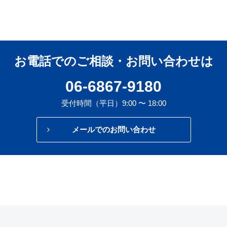
お電話でのご相談・お問い合わせは
06-6867-9180
受付時間（平日）9:00 〜 18:00
メールでのお問い合わせ