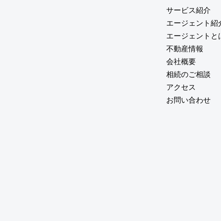
サービス紹介
エージェント紹
エージェントと
不動産情報
会社概要
相続のご相談
アクセス
お問い合わせ