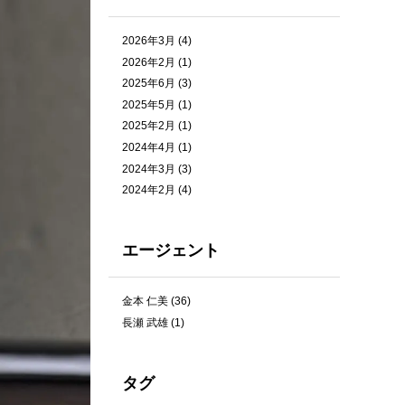
2026年3月
(4)
2026年2月
(1)
2025年6月
(3)
2025年5月
(1)
2025年2月
(1)
2024年4月
(1)
2024年3月
(3)
2024年2月
(4)
エージェント
金本 仁美
(36)
長瀬 武雄
(1)
タグ