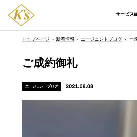
サービス
トップページ
新着情報
エージェントブログ
ご
ご成約御礼
2021.08.08
エージェントブログ