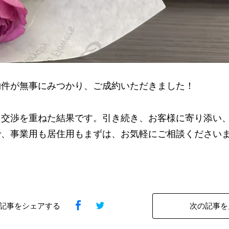
物件が無事にみつかり、ご成約いただきました！
く交渉を重ねた結果です。引き続き、お客様に寄り添い
で、事業用も居住用もまずは、お気軽にご相談ください
記事をシェアする
次の記事を