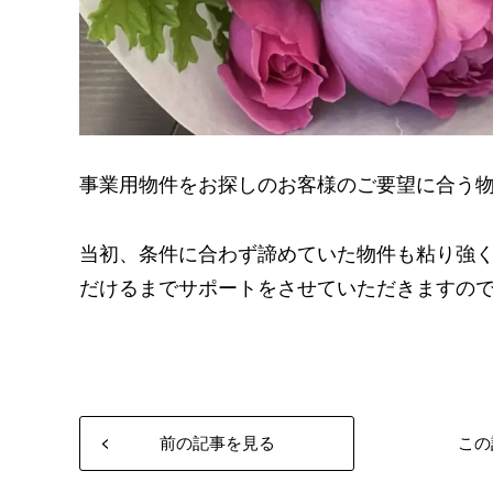
事業用物件をお探しのお客様のご要望に合う
当初、条件に合わず諦めていた物件も粘り強
だけるまでサポートをさせていただきますの
前の記事を見る
この