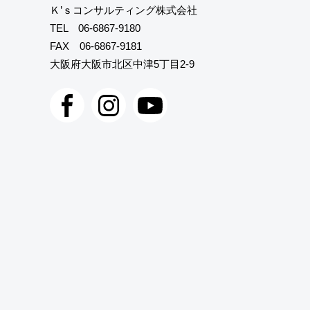
Ｋ’ｓコンサルティング株式会社
TEL
06-6867-9180
FAX 06-6867-9181
大阪府大阪市北区中津5丁目2-9