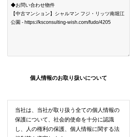
個人情報のお取り扱いについて
当社は、当社が取り扱う全ての個人情報の
保護について、社会的使命を十分に認識
し、人の権利の保護、個人情報に関する法