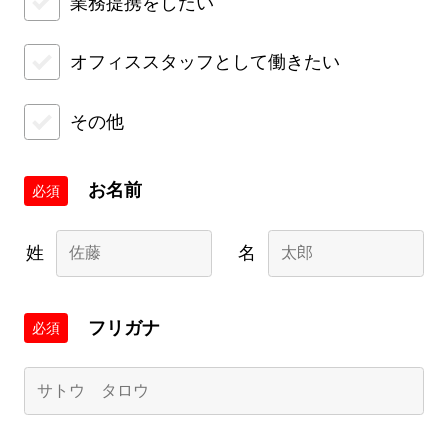
業務提携をしたい
オフィススタッフとして働きたい
その他
お名前
必須
姓
名
フリガナ
必須