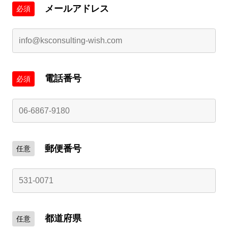
メールアドレス
必須
電話番号
必須
郵便番号
任意
都道府県
任意