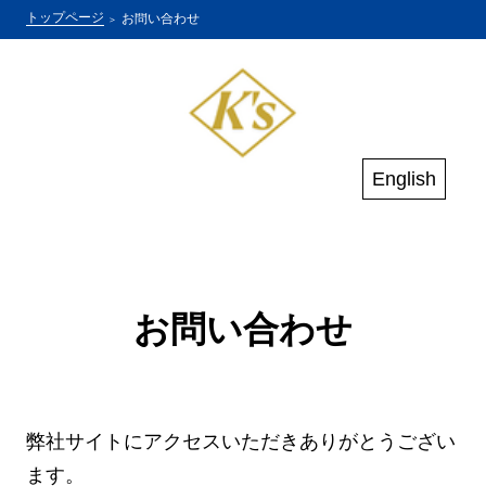
トップページ
お問い合わせ
English
お問い合わせ
弊社サイトにアクセスいただきありがとうござい
ます。