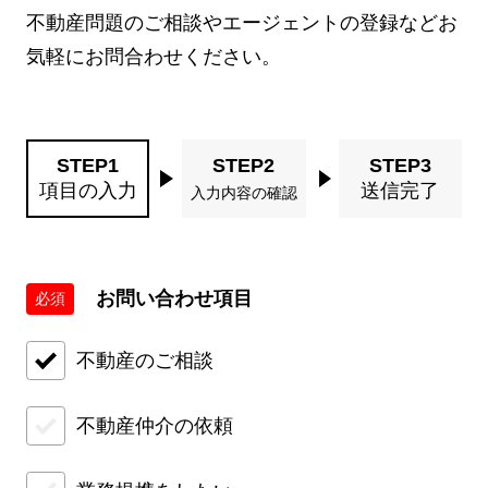
不動産問題のご相談やエージェントの登録などお
気軽にお問合わせください。
STEP1
STEP3
STEP2
項目の入力
送信完了
入力内容の確認
お問い合わせ項目
必須
不動産のご相談
不動産仲介の依頼