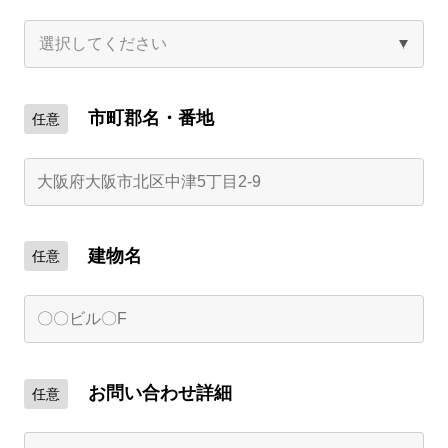
市町郡名・番地
任意
建物名
任意
お問い合わせ詳細
任意