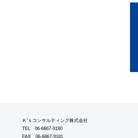
Ｋ’ｓコンサルティング株式会社
TEL
06-6867-9180
FAX 06-6867-9181