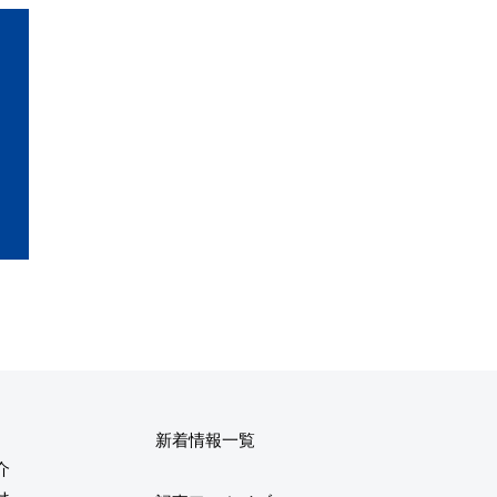
新着情報一覧
介