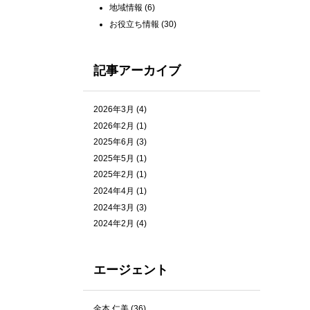
地域情報
(6)
お役立ち情報
(30)
記事アーカイブ
2026年3月
(4)
2026年2月
(1)
2025年6月
(3)
2025年5月
(1)
2025年2月
(1)
2024年4月
(1)
2024年3月
(3)
2024年2月
(4)
エージェント
金本 仁美
(36)