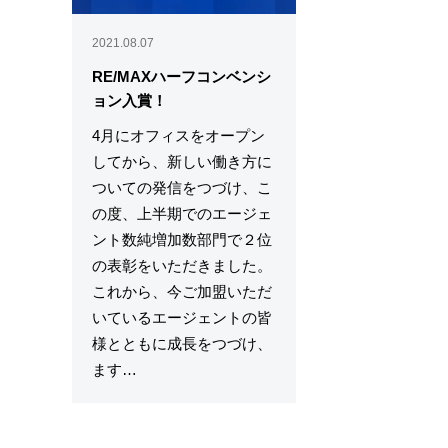
2021.08.07
RE/MAXハーフコンベンシ
ョン入賞！
4月にオフィスをオープン
してから、新しい働き方に
ついての発信をつづけ、こ
の度、上半期でのエージェ
ント数純増加数部門で２位
の表彰をいただきました。
これから、今ご加盟いただ
いているエージェントの皆
様とともに成長をつづけ、
ます…