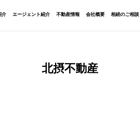
紹介
エージェント紹介
不動産情報
会社概要
相続のご相談
北摂不動産