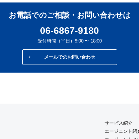
お電話でのご相談・お問い合わせは
06-6867-9180
受付時間（平日）9:00 〜 18:00
メールでのお問い合わせ
サービス紹介
エージェント紹