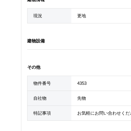
現況
更地
建物設備
その他
物件番号
4353
自社物
先物
特記事項
お気軽にお問い合わせくだ