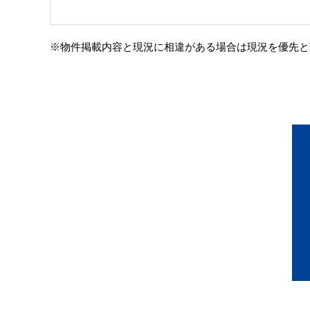
※物件掲載内容と現況に相違がある場合は現況を優先と