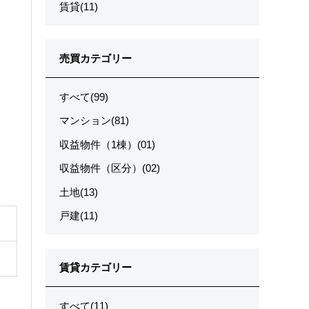
賃貸(11)
売買カテゴリー
すべて(99)
マンション(81)
収益物件（1棟）(01)
収益物件（区分）(02)
土地(13)
戸建(11)
賃貸カテゴリー
すべて(11)