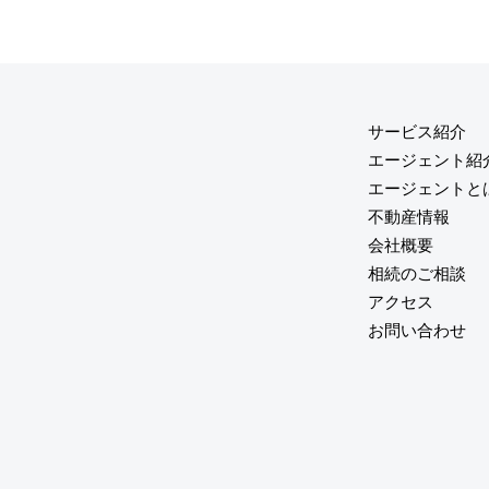
サービス紹介
エージェント紹
エージェントと
不動産情報
会社概要
相続のご相談
アクセス
お問い合わせ