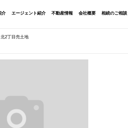
紹介
エージェント紹介
不動産情報
会社概要
相続のご相談
北2丁目売土地