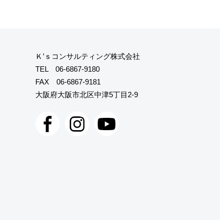
Ｋ’ｓコンサルティング株式会社
TEL
06-6867-9180
FAX 06-6867-9181
大阪府大阪市北区中津5丁目2-9