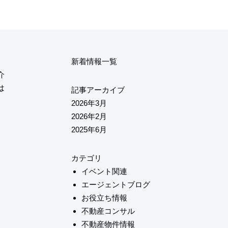
新着情報一覧
介
は
記事アーカイブ
2026年3月
2026年2月
2025年6月
カテゴリ
イベント関連
エージェントブログ
お役立ち情報
不動産コンサル
不動産物件情報