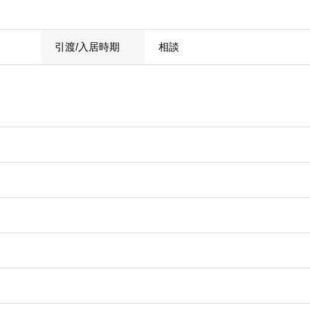
引渡/入居時期
相談