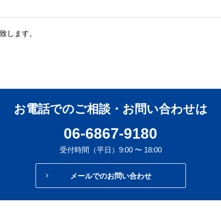
致します。
お電話でのご相談・お問い合わせは
06-6867-9180
受付時間（平日）9:00 〜 18:00
メールでのお問い合わせ