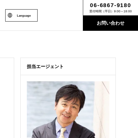
06-6867-9180
受付時間（平日）9:00～18:00
Language
お問い合わせ
担当エージェント